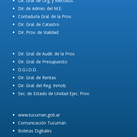
Dir. Gral. de Org. y Métodos
Dir. de Admin. del M.E.
Contaduría Gral. de la Prov.
Dir. Gral. de Catastro
Dir. Prov. de Vialidad
Dir. Gral. de Audit. de la Prov.
Dir. Gral. de Presupuesto
D.G.I.D.D.
Dir. Gral. de Rentas
Dir. Gral. del Reg. Inmob.
Sec. de Estado de Unidad Ejec. Prov.
www.tucuman.gob.ar
Comunicación Tucumán
Boletas Digitales