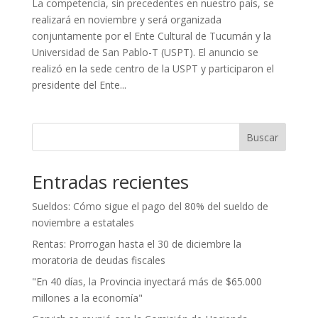
La competencia, sin precedentes en nuestro país, se
realizará en noviembre y será organizada
conjuntamente por el Ente Cultural de Tucumán y la
Universidad de San Pablo-T (USPT). El anuncio se
realizó en la sede centro de la USPT y participaron el
presidente del Ente...
Buscar
Entradas recientes
Sueldos: Cómo sigue el pago del 80% del sueldo de
noviembre a estatales
Rentas: Prorrogan hasta el 30 de diciembre la
moratoria de deudas fiscales
"En 40 días, la Provincia inyectará más de $65.000
millones a la economía"