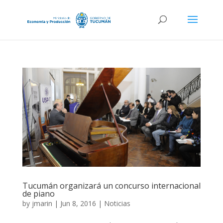
Tucumán organizará un concurso internacional
de piano
by
jmarin
|
Jun 8, 2016
|
Noticias