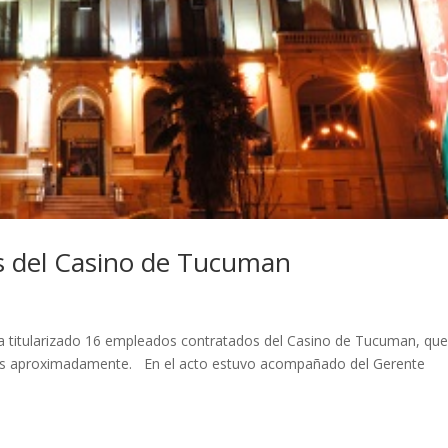
s del Casino de Tucuman
a titularizado 16 empleados contratados del Casino de Tucuman, qu
años aproximadamente. En el acto estuvo acompañado del Gerente