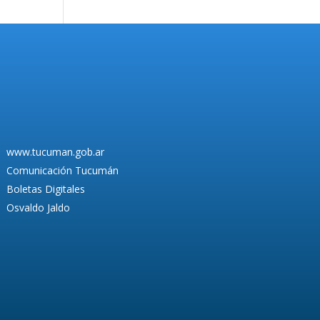
www.tucuman.gob.ar
Comunicación Tucumán
Boletas Digitales
Osvaldo Jaldo