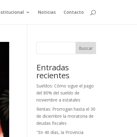
nstitucional
Noticias
Contacto
Buscar
Entradas
recientes
Sueldos: Cómo sigue el pago
del 80% del sueldo de
noviembre a estatales
Rentas: Prorrogan hasta el 30
de diciembre la moratoria de
deudas fiscales
"En 40 días, la Provincia