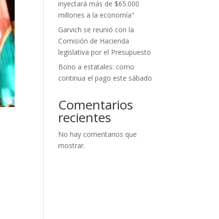
inyectará más de $65.000
millones a la economía"
Garvich se reunió con la
Comisión de Hacienda
legislativa por el Presupuesto
Bono a estatales: como
continua el pago este sábado
Comentarios
recientes
No hay comentarios que
mostrar.
e