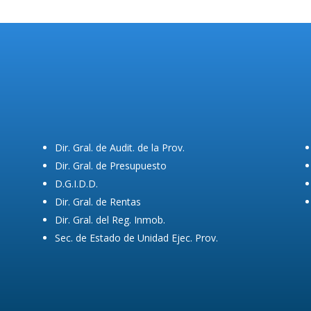
Dir. Gral. de Audit. de la Prov.
Dir. Gral. de Presupuesto
D.G.I.D.D.
Dir. Gral. de Rentas
Dir. Gral. del Reg. Inmob.
Sec. de Estado de Unidad Ejec. Prov.