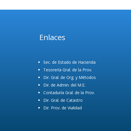
Enlaces
Sec. de Estado de Hacienda
Tesorería Gral. de la Prov.
Dir. Gral. de Org. y Métodos
Dir. de Admin. del M.E.
Contaduría Gral. de la Prov.
Dir. Gral. de Catastro
Dir. Prov. de Vialidad