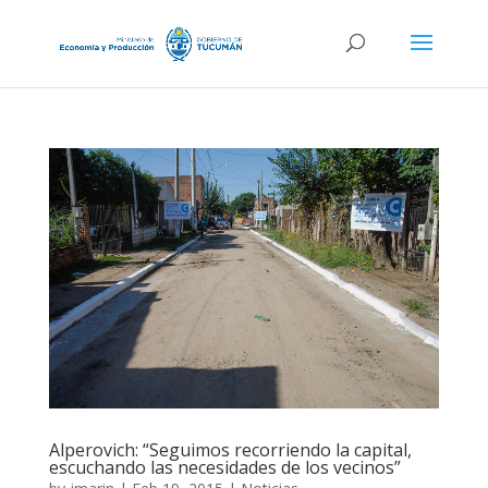
Alperovich: “Seguimos recorriendo la capital,
escuchando las necesidades de los vecinos”