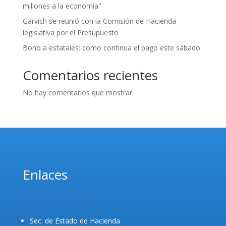
millones a la economía"
Garvich se reunió con la Comisión de Hacienda
legislativa por el Presupuesto
Bono a estatales: como continua el pago este sábado
Comentarios recientes
No hay comentarios que mostrar.
Enlaces
Sec. de Estado de Hacienda