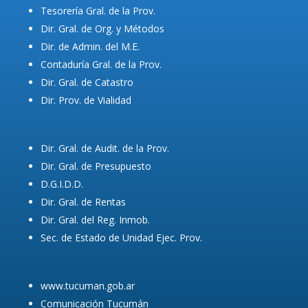
Tesorería Gral. de la Prov.
Dir. Gral. de Org. y Métodos
Dir. de Admin. del M.E.
Contaduría Gral. de la Prov.
Dir. Gral. de Catastro
Dir. Prov. de Vialidad
Dir. Gral. de Audit. de la Prov.
Dir. Gral. de Presupuesto
D.G.I.D.D.
Dir. Gral. de Rentas
Dir. Gral. del Reg. Inmob.
Sec. de Estado de Unidad Ejec. Prov.
www.tucuman.gob.ar
Comunicación Tucumán