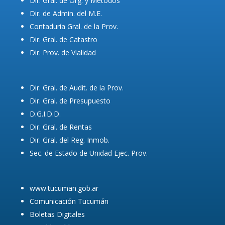
Dir. Gral. de Org. y Métodos
Dir. de Admin. del M.E.
Contaduría Gral. de la Prov.
Dir. Gral. de Catastro
Dir. Prov. de Vialidad
Dir. Gral. de Audit. de la Prov.
Dir. Gral. de Presupuesto
D.G.I.D.D.
Dir. Gral. de Rentas
Dir. Gral. del Reg. Inmob.
Sec. de Estado de Unidad Ejec. Prov.
www.tucuman.gob.ar
Comunicación Tucumán
Boletas Digitales