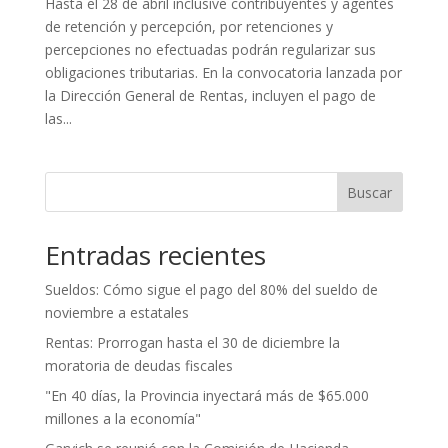
Hasta el 28 de abril inclusive contribuyentes y agentes
de retención y percepción, por retenciones y
percepciones no efectuadas podrán regularizar sus
obligaciones tributarias. En la convocatoria lanzada por
la Dirección General de Rentas, incluyen el pago de
las...
Buscar
Entradas recientes
Sueldos: Cómo sigue el pago del 80% del sueldo de
noviembre a estatales
Rentas: Prorrogan hasta el 30 de diciembre la
moratoria de deudas fiscales
"En 40 días, la Provincia inyectará más de $65.000
millones a la economía"