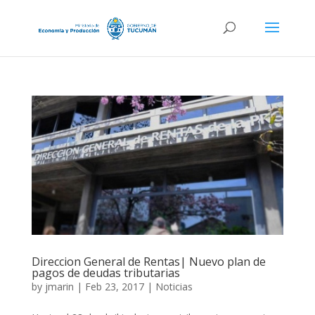
Direccion General de Rentas| Nuevo plan de
pagos de deudas tributarias
by
jmarin
|
Feb 23, 2017
|
Noticias