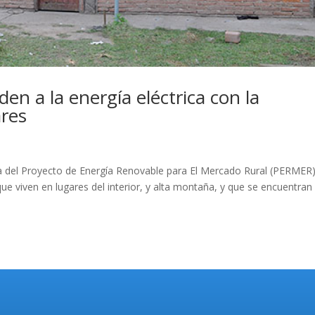
n a la energía eléctrica con la
ares
del Proyecto de Energía Renovable para El Mercado Rural (PERMER),
ue viven en lugares del interior, y alta montaña, y que se encuentran