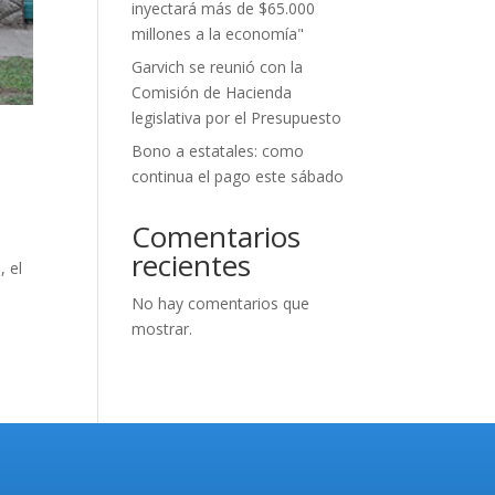
inyectará más de $65.000
millones a la economía"
Garvich se reunió con la
Comisión de Hacienda
legislativa por el Presupuesto
Bono a estatales: como
continua el pago este sábado
Comentarios
recientes
 el
No hay comentarios que
mostrar.