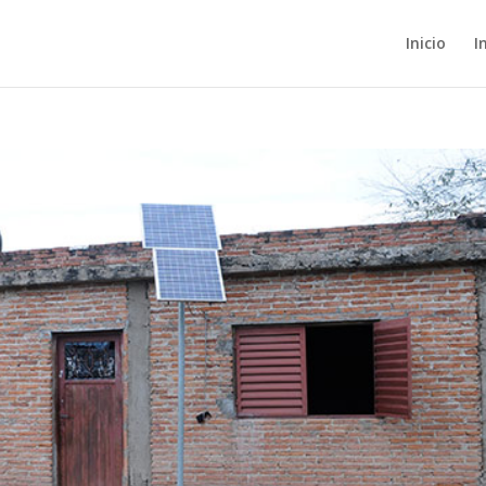
Inicio
I