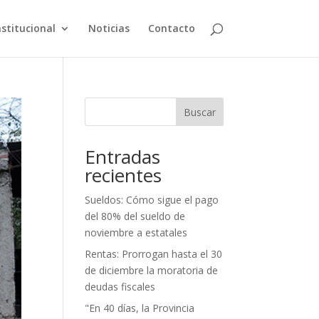
nstitucional
Noticias
Contacto
Buscar
Entradas
recientes
Sueldos: Cómo sigue el pago
del 80% del sueldo de
noviembre a estatales
Rentas: Prorrogan hasta el 30
de diciembre la moratoria de
deudas fiscales
"En 40 días, la Provincia