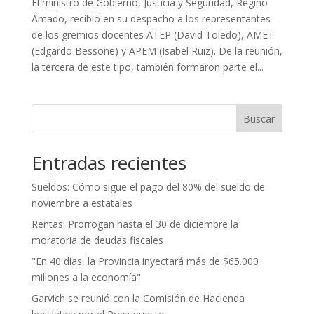
El ministro de Gobierno, Justicia y Seguridad, Regino
Amado, recibió en su despacho a los representantes
de los gremios docentes ATEP (David Toledo), AMET
(Edgardo Bessone) y APEM (Isabel Ruiz). De la reunión,
la tercera de este tipo, también formaron parte el...
Buscar
Entradas recientes
Sueldos: Cómo sigue el pago del 80% del sueldo de
noviembre a estatales
Rentas: Prorrogan hasta el 30 de diciembre la
moratoria de deudas fiscales
"En 40 días, la Provincia inyectará más de $65.000
millones a la economía"
Garvich se reunió con la Comisión de Hacienda