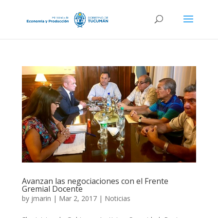
Avanzan las negociaciones con el Frente
Gremial Docente
by
jmarin
|
Mar 2, 2017
|
Noticias