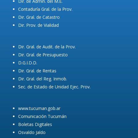
Dir. de Admin. del M.E.
Contaduría Gral. de la Prov.
Dir. Gral. de Catastro
Dir. Prov. de Vialidad
Dir. Gral. de Audit. de la Prov.
Dir. Gral. de Presupuesto
D.G.I.D.D.
Dir. Gral. de Rentas
Dir. Gral. del Reg. Inmob.
Sec. de Estado de Unidad Ejec. Prov.
www.tucuman.gob.ar
Comunicación Tucumán
Boletas Digitales
Osvaldo Jaldo