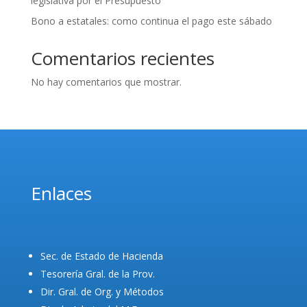
legislativa por el Presupuesto
Bono a estatales: como continua el pago este sábado
Comentarios recientes
No hay comentarios que mostrar.
Enlaces
Sec. de Estado de Hacienda
Tesorería Gral. de la Prov.
Dir. Gral. de Org. y Métodos