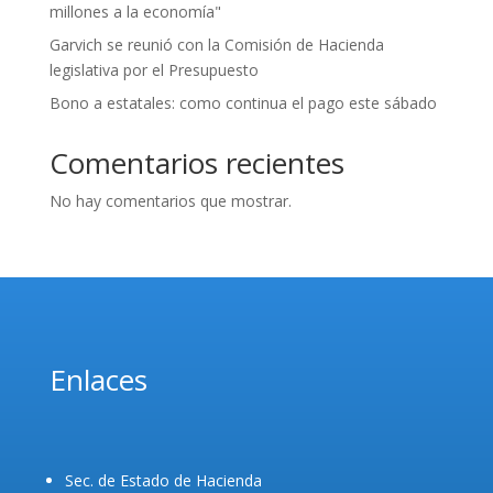
millones a la economía"
Garvich se reunió con la Comisión de Hacienda
legislativa por el Presupuesto
Bono a estatales: como continua el pago este sábado
Comentarios recientes
No hay comentarios que mostrar.
Enlaces
Sec. de Estado de Hacienda