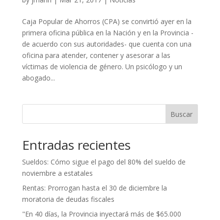
Caja Popular de Ahorros (CPA) se convirtió ayer en la
primera oficina pública en la Nación y en la Provincia -
de acuerdo con sus autoridades- que cuenta con una
oficina para atender, contener y asesorar a las
víctimas de violencia de género. Un psicólogo y un
abogado...
Buscar
Entradas recientes
Sueldos: Cómo sigue el pago del 80% del sueldo de
noviembre a estatales
Rentas: Prorrogan hasta el 30 de diciembre la
moratoria de deudas fiscales
"En 40 días, la Provincia inyectará más de $65.000