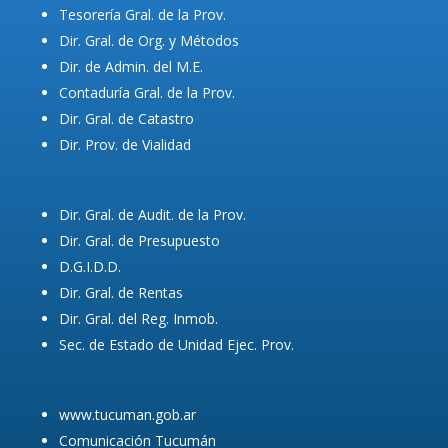
Tesorería Gral. de la Prov.
Dir. Gral. de Org. y Métodos
Dir. de Admin. del M.E.
Contaduría Gral. de la Prov.
Dir. Gral. de Catastro
Dir. Prov. de Vialidad
Dir. Gral. de Audit. de la Prov.
Dir. Gral. de Presupuesto
D.G.I.D.D.
Dir. Gral. de Rentas
Dir. Gral. del Reg. Inmob.
Sec. de Estado de Unidad Ejec. Prov.
www.tucuman.gob.ar
Comunicación Tucumán