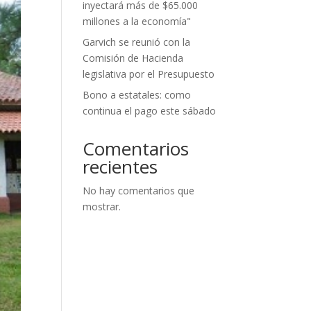
inyectará más de $65.000
millones a la economía"
Garvich se reunió con la
Comisión de Hacienda
legislativa por el Presupuesto
Bono a estatales: como
continua el pago este sábado
Comentarios
recientes
No hay comentarios que
mostrar.