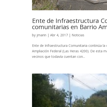
Ente de Infraestructura C
comunitarias en Barrio Am
by
jmarin
|
Abr 4, 2017
|
Noticias
Ente de Infraestructura Comunitaria continúa la
Ampliación Federal (Las Heras 4200). De esta m
vecinos que todavía cuentan con...