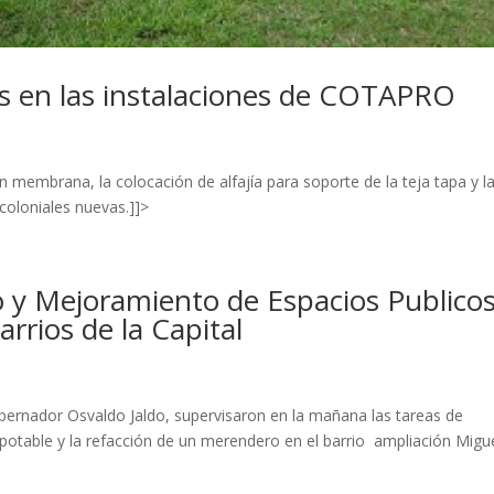
s en las instalaciones de COTAPRO
 membrana, la colocación de alfajía para soporte de la teja tapa y l
coloniales nuevas.]]>
 y Mejoramiento de Espacios Publicos
rrios de la Capital
obernador Osvaldo Jaldo, supervisaron en la mañana las tareas de
 potable y la refacción de un merendero en el barrio ampliación Migu