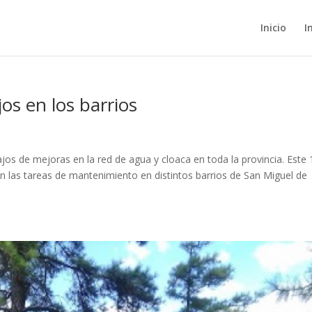
Inicio
I
os en los barrios
os de mejoras en la red de agua y cloaca en toda la provincia. Este 
n las tareas de mantenimiento en distintos barrios de San Miguel de