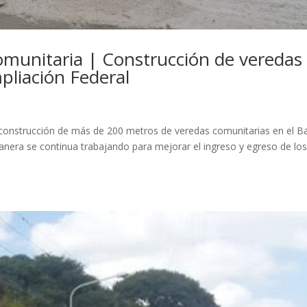
omunitaria | Construcción de veredas
pliación Federal
 construcción de más de 200 metros de veredas comunitarias en el Ba
anera se continua trabajando para mejorar el ingreso y egreso de lo