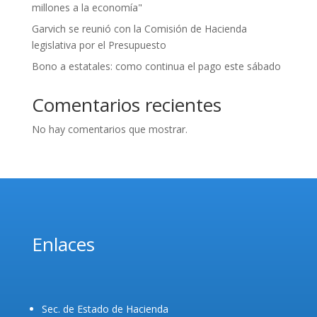
millones a la economía"
Garvich se reunió con la Comisión de Hacienda
legislativa por el Presupuesto
Bono a estatales: como continua el pago este sábado
Comentarios recientes
No hay comentarios que mostrar.
Enlaces
Sec. de Estado de Hacienda