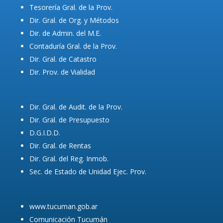
Tesorería Gral. de la Prov.
Dir. Gral. de Org. y Métodos
Dir. de Admin. del M.E.
Contaduría Gral. de la Prov.
Dir. Gral. de Catastro
Dir. Prov. de Vialidad
Dir. Gral. de Audit. de la Prov.
Dir. Gral. de Presupuesto
D.G.I.D.D.
Dir. Gral. de Rentas
Dir. Gral. del Reg. Inmob.
Sec. de Estado de Unidad Ejec. Prov.
www.tucuman.gob.ar
Comunicación Tucumán