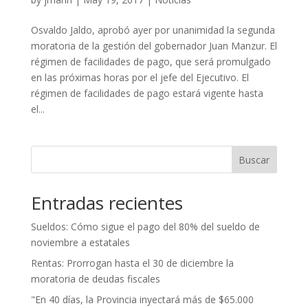
Osvaldo Jaldo, aprobó ayer por unanimidad la segunda
moratoria de la gestión del gobernador Juan Manzur. El
régimen de facilidades de pago, que será promulgado
en las próximas horas por el jefe del Ejecutivo. El
régimen de facilidades de pago estará vigente hasta
el...
Buscar
Entradas recientes
Sueldos: Cómo sigue el pago del 80% del sueldo de
noviembre a estatales
Rentas: Prorrogan hasta el 30 de diciembre la
moratoria de deudas fiscales
"En 40 días, la Provincia inyectará más de $65.000