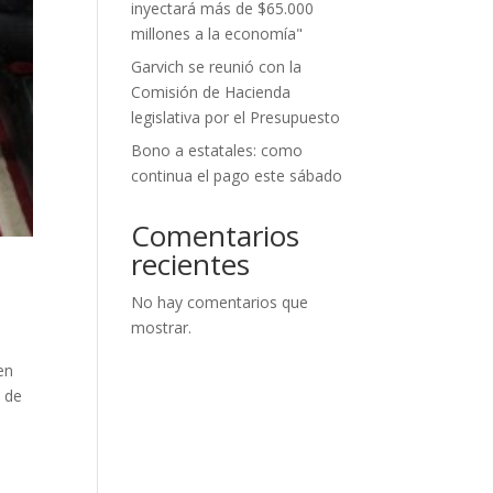
inyectará más de $65.000
millones a la economía"
Garvich se reunió con la
Comisión de Hacienda
legislativa por el Presupuesto
Bono a estatales: como
continua el pago este sábado
Comentarios
recientes
No hay comentarios que
mostrar.
en
s de