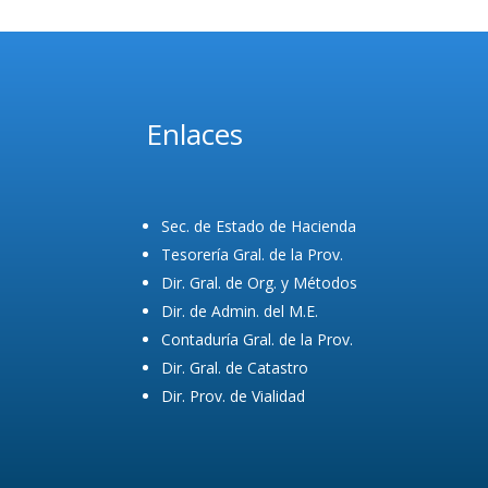
Enlaces
Sec. de Estado de Hacienda
Tesorería Gral. de la Prov.
Dir. Gral. de Org. y Métodos
Dir. de Admin. del M.E.
Contaduría Gral. de la Prov.
Dir. Gral. de Catastro
Dir. Prov. de Vialidad