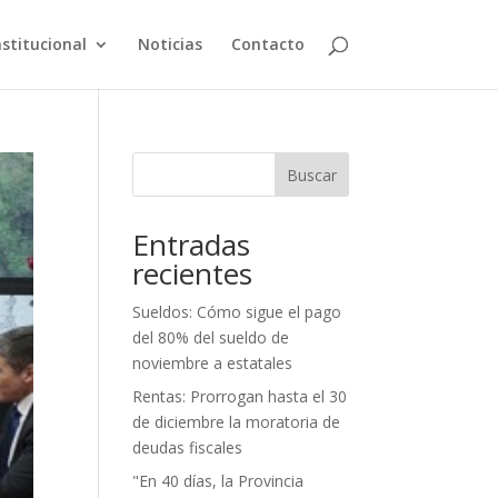
nstitucional
Noticias
Contacto
Buscar
Entradas
recientes
Sueldos: Cómo sigue el pago
del 80% del sueldo de
noviembre a estatales
Rentas: Prorrogan hasta el 30
de diciembre la moratoria de
deudas fiscales
"En 40 días, la Provincia