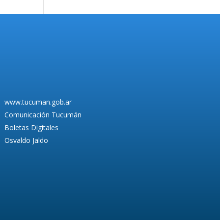
www.tucuman.gob.ar
Comunicación Tucumán
Boletas Digitales
Osvaldo Jaldo