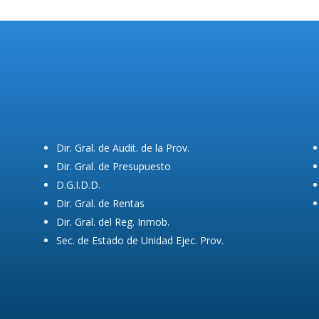
Dir. Gral. de Audit. de la Prov.
Dir. Gral. de Presupuesto
D.G.I.D.D.
Dir. Gral. de Rentas
Dir. Gral. del Reg. Inmob.
Sec. de Estado de Unidad Ejec. Prov.