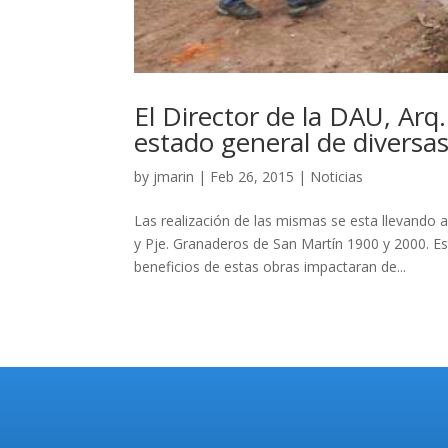
El Director de la DAU, Arq
estado general de diversa
by
jmarin
|
Feb 26, 2015
|
Noticias
Las realización de las mismas se esta llevando
y Pje. Granaderos de San Martín 1900 y 2000. Es
beneficios de estas obras impactaran de...