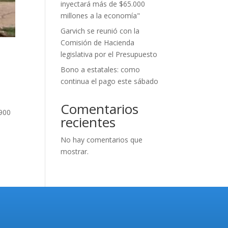
inyectará más de $65.000
millones a la economía"
Garvich se reunió con la
Comisión de Hacienda
legislativa por el Presupuesto
Bono a estatales: como
continua el pago este sábado
Comentarios
1900
recientes
No hay comentarios que
mostrar.