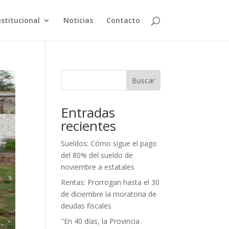
nstitucional
Noticias
Contacto
Buscar
Entradas
recientes
Sueldos: Cómo sigue el pago
del 80% del sueldo de
noviembre a estatales
Rentas: Prorrogan hasta el 30
de diciembre la moratoria de
deudas fiscales
"En 40 días, la Provincia