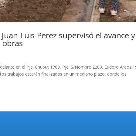
. Juan Luis Perez supervisó el avance y
s obras
 adelante en el Pje. Chubut 1700, Pje. S/Nombre 2200, Eudoro Araoz 
tos trabajos estarán finalizados en un mediano plazo, donde los