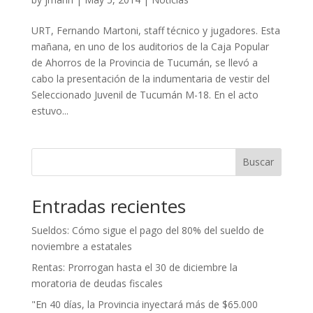
URT, Fernando Martoni, staff técnico y jugadores. Esta
mañana, en uno de los auditorios de la Caja Popular
de Ahorros de la Provincia de Tucumán, se llevó a
cabo la presentación de la indumentaria de vestir del
Seleccionado Juvenil de Tucumán M-18. En el acto
estuvo...
Buscar
Entradas recientes
Sueldos: Cómo sigue el pago del 80% del sueldo de
noviembre a estatales
Rentas: Prorrogan hasta el 30 de diciembre la
moratoria de deudas fiscales
"En 40 días, la Provincia inyectará más de $65.000