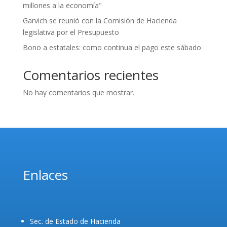
millones a la economía"
Garvich se reunió con la Comisión de Hacienda
legislativa por el Presupuesto
Bono a estatales: como continua el pago este sábado
Comentarios recientes
No hay comentarios que mostrar.
Enlaces
Sec. de Estado de Hacienda