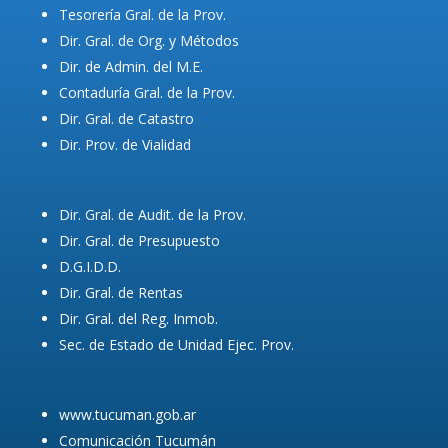
Tesorería Gral. de la Prov.
Dir. Gral. de Org. y Métodos
Dir. de Admin. del M.E.
Contaduría Gral. de la Prov.
Dir. Gral. de Catastro
Dir. Prov. de Vialidad
Dir. Gral. de Audit. de la Prov.
Dir. Gral. de Presupuesto
D.G.I.D.D.
Dir. Gral. de Rentas
Dir. Gral. del Reg. Inmob.
Sec. de Estado de Unidad Ejec. Prov.
www.tucuman.gob.ar
Comunicación Tucumán