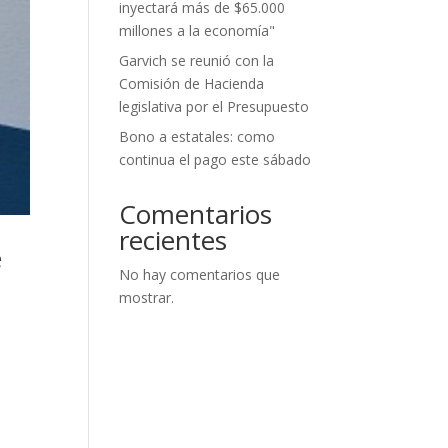
inyectará más de $65.000
millones a la economía"
Garvich se reunió con la
Comisión de Hacienda
legislativa por el Presupuesto
Bono a estatales: como
continua el pago este sábado
Comentarios
recientes
e
No hay comentarios que
mostrar.