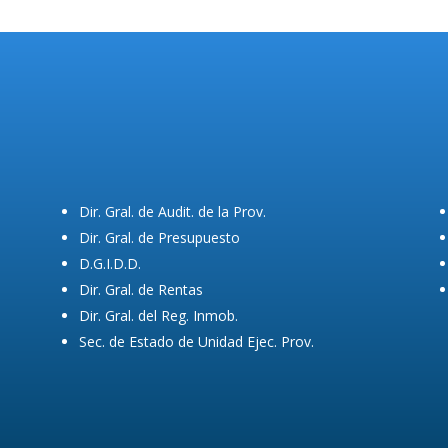
Dir. Gral. de Audit. de la Prov.
Dir. Gral. de Presupuesto
D.G.I.D.D.
Dir. Gral. de Rentas
Dir. Gral. del Reg. Inmob.
Sec. de Estado de Unidad Ejec. Prov.