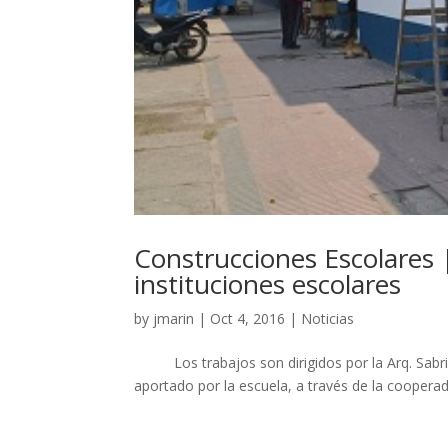
Construcciones Escolares 
instituciones escolares
by
jmarin
|
Oct 4, 2016
|
Noticias
Los trabajos son dirigidos por la Arq. Sabrina 
aportado por la escuela, a través de la coopera