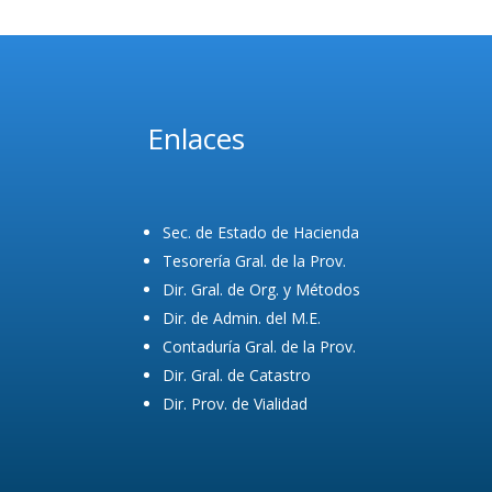
Enlaces
Sec. de Estado de Hacienda
Tesorería Gral. de la Prov.
Dir. Gral. de Org. y Métodos
Dir. de Admin. del M.E.
Contaduría Gral. de la Prov.
Dir. Gral. de Catastro
Dir. Prov. de Vialidad