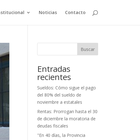
nstitucional
Noticias
Contacto
Buscar
Entradas
recientes
Sueldos: Cómo sigue el pago
del 80% del sueldo de
noviembre a estatales
Rentas: Prorrogan hasta el 30
de diciembre la moratoria de
deudas fiscales
"En 40 días, la Provincia