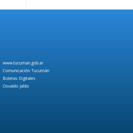
www.tucuman.gob.ar
Comunicación Tucumán
Boletas Digitales
Osvaldo Jaldo