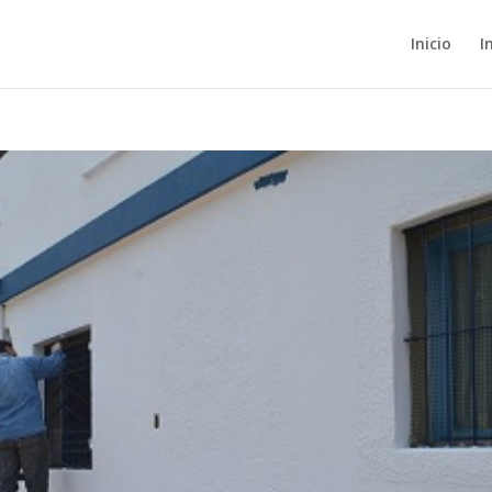
Inicio
I