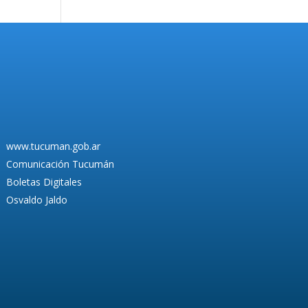
www.tucuman.gob.ar
Comunicación Tucumán
Boletas Digitales
Osvaldo Jaldo