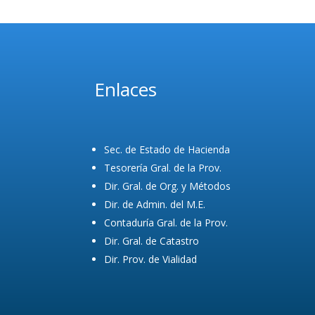
Enlaces
Sec. de Estado de Hacienda
Tesorería Gral. de la Prov.
Dir. Gral. de Org. y Métodos
Dir. de Admin. del M.E.
Contaduría Gral. de la Prov.
Dir. Gral. de Catastro
Dir. Prov. de Vialidad