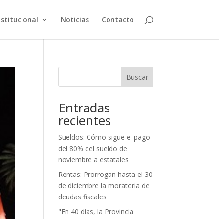
nstitucional
Noticias
Contacto
Buscar
Entradas
recientes
Sueldos: Cómo sigue el pago
del 80% del sueldo de
noviembre a estatales
Rentas: Prorrogan hasta el 30
de diciembre la moratoria de
deudas fiscales
"En 40 días, la Provincia