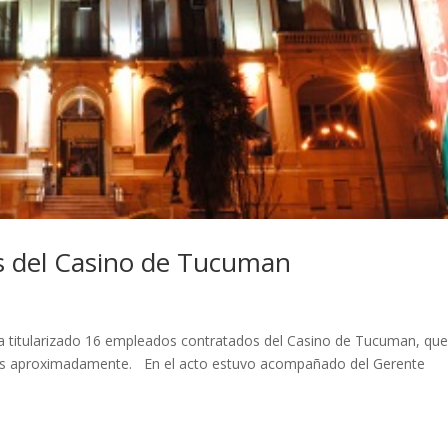
s del Casino de Tucuman
a titularizado 16 empleados contratados del Casino de Tucuman, qu
años aproximadamente. En el acto estuvo acompañado del Gerente