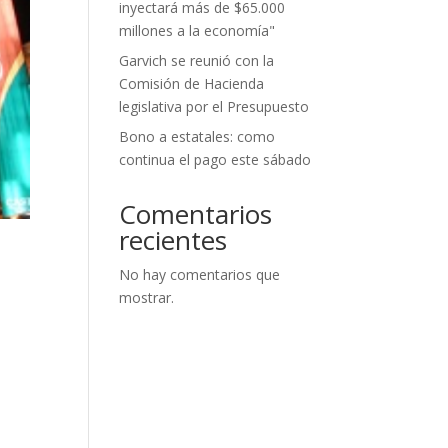
inyectará más de $65.000
millones a la economía"
Garvich se reunió con la
Comisión de Hacienda
legislativa por el Presupuesto
Bono a estatales: como
continua el pago este sábado
Comentarios
recientes
No hay comentarios que
mostrar.
e