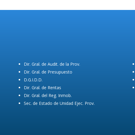
Dir. Gral. de Audit. de la Prov.
Dir. Gral. de Presupuesto
D.G.I.D.D.
Dir. Gral. de Rentas
Dir. Gral. del Reg. Inmob.
Sec. de Estado de Unidad Ejec. Prov.