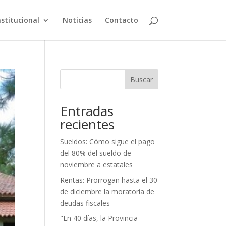
nstitucional
Noticias
Contacto
Buscar
Entradas
recientes
Sueldos: Cómo sigue el pago
del 80% del sueldo de
noviembre a estatales
Rentas: Prorrogan hasta el 30
de diciembre la moratoria de
deudas fiscales
"En 40 días, la Provincia