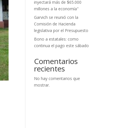
inyectará más de $65.000
millones a la economía"
Garvich se reunió con la
Comisión de Hacienda
legislativa por el Presupuesto
Bono a estatales: como
continua el pago este sábado
Comentarios
recientes
No hay comentarios que
mostrar.
a