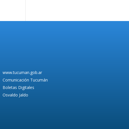
www.tucuman.gob.ar
Comunicación Tucumán
Boletas Digitales
Osvaldo Jaldo