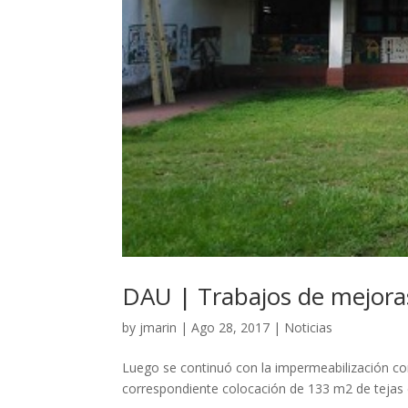
DAU | Trabajos de mejora
by
jmarin
|
Ago 28, 2017
|
Noticias
Luego se continuó con la impermeabilización con
correspondiente colocación de 133 m2 de tejas 