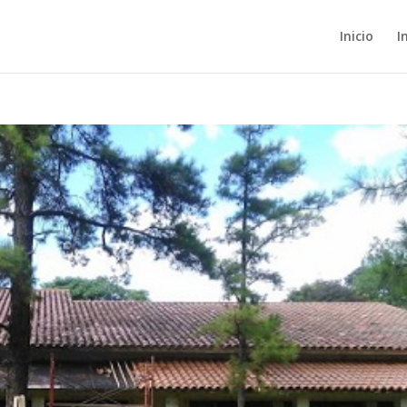
Inicio
I