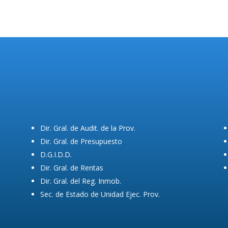
Dir. Gral. de Audit. de la Prov.
Dir. Gral. de Presupuesto
D.G.I.D.D.
Dir. Gral. de Rentas
Dir. Gral. del Reg. Inmob.
Sec. de Estado de Unidad Ejec. Prov.