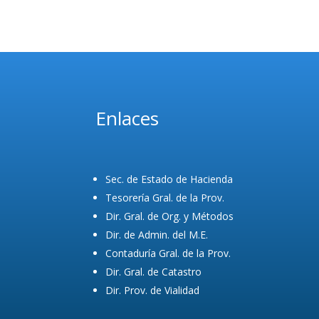
Enlaces
Sec. de Estado de Hacienda
Tesorería Gral. de la Prov.
Dir. Gral. de Org. y Métodos
Dir. de Admin. del M.E.
Contaduría Gral. de la Prov.
Dir. Gral. de Catastro
Dir. Prov. de Vialidad