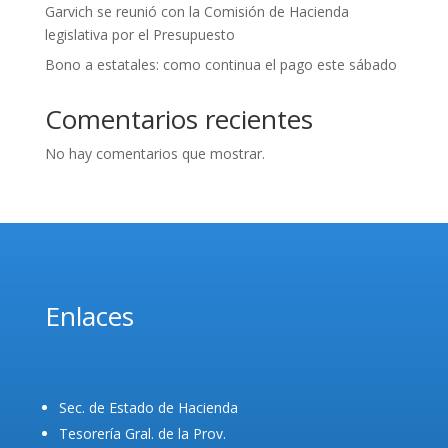
Garvich se reunió con la Comisión de Hacienda
legislativa por el Presupuesto
Bono a estatales: como continua el pago este sábado
Comentarios recientes
No hay comentarios que mostrar.
Enlaces
Sec. de Estado de Hacienda
Tesorería Gral. de la Prov.