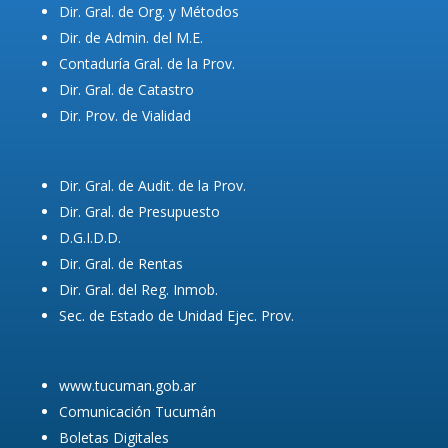
Dir. Gral. de Org. y Métodos
Dir. de Admin. del M.E.
Contaduría Gral. de la Prov.
Dir. Gral. de Catastro
Dir. Prov. de Vialidad
Dir. Gral. de Audit. de la Prov.
Dir. Gral. de Presupuesto
D.G.I.D.D.
Dir. Gral. de Rentas
Dir. Gral. del Reg. Inmob.
Sec. de Estado de Unidad Ejec. Prov.
www.tucuman.gob.ar
Comunicación Tucumán
Boletas Digitales