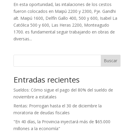
En esta oportunidad, las intalaciones de los cestos
fueron colocados en Maipú 2200 y 2300, Pje. Gandhi
alt. Maipú 1600, Delfín Gallo 400, 500 y 600, Isabel La
Católica 500 y 600, Las Heras 2200, Monteagudo
1700. es fundamental seguir trabajando en obras de
diversas...
Buscar
Entradas recientes
Sueldos: Cómo sigue el pago del 80% del sueldo de
noviembre a estatales
Rentas: Prorrogan hasta el 30 de diciembre la
moratoria de deudas fiscales
"En 40 días, la Provincia inyectará más de $65.000
millones a la economía"