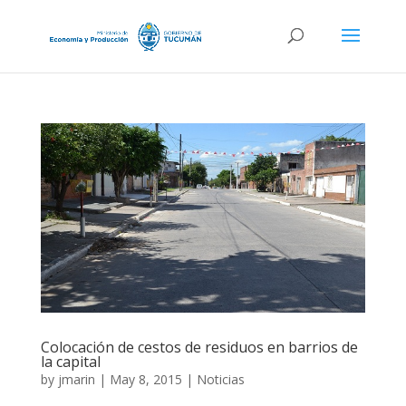
Colocación de cestos de residuos en barrios de
la capital
by
jmarin
|
May 8, 2015
|
Noticias