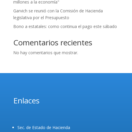
millones a la economía"
Garvich se reunió con la Comisión de Hacienda
legislativa por el Presupuesto
Bono a estatales: como continua el pago este sábado
Comentarios recientes
No hay comentarios que mostrar.
Enlaces
Sec. de Estado de Hacienda