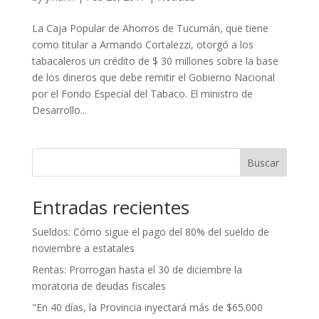
La Caja Popular de Ahorros de Tucumán, que tiene
como titular a Armando Cortalezzi, otorgó a los
tabacaleros un crédito de $ 30 millones sobre la base
de los dineros que debe remitir el Gobierno Nacional
por el Fondo Especial del Tabaco. El ministro de
Desarrollo...
Buscar
Entradas recientes
Sueldos: Cómo sigue el pago del 80% del sueldo de
noviembre a estatales
Rentas: Prorrogan hasta el 30 de diciembre la
moratoria de deudas fiscales
"En 40 días, la Provincia inyectará más de $65.000