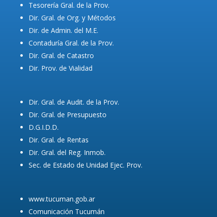
Tesorería Gral. de la Prov.
Dir. Gral. de Org. y Métodos
Dir. de Admin. del M.E.
Contaduría Gral. de la Prov.
Dir. Gral. de Catastro
Dir. Prov. de Vialidad
Dir. Gral. de Audit. de la Prov.
Dir. Gral. de Presupuesto
D.G.I.D.D.
Dir. Gral. de Rentas
Dir. Gral. del Reg. Inmob.
Sec. de Estado de Unidad Ejec. Prov.
www.tucuman.gob.ar
Comunicación Tucumán