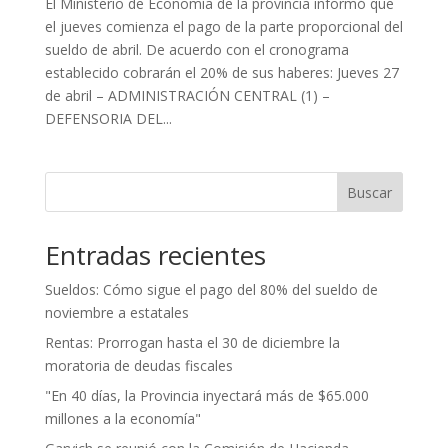
El Ministerio de Economía de la provincia informó que
el jueves comienza el pago de la parte proporcional del
sueldo de abril. De acuerdo con el cronograma
establecido cobrarán el 20% de sus haberes: Jueves 27
de abril – ADMINISTRACIÓN CENTRAL (1) –
DEFENSORIA DEL...
Buscar
Entradas recientes
Sueldos: Cómo sigue el pago del 80% del sueldo de
noviembre a estatales
Rentas: Prorrogan hasta el 30 de diciembre la
moratoria de deudas fiscales
"En 40 días, la Provincia inyectará más de $65.000
millones a la economía"