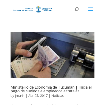
Ministerio de Economia de Tucuman | Inicia el
pago de sueldos a empleados estatales
by
jmarin
|
Abr 25, 2017
|
Noticias