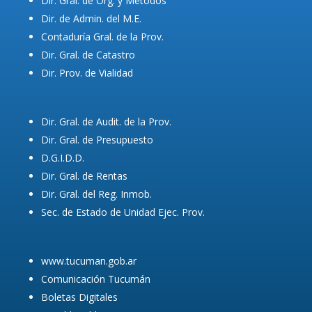
Dir. Gral. de Org. y Métodos
Dir. de Admin. del M.E.
Contaduría Gral. de la Prov.
Dir. Gral. de Catastro
Dir. Prov. de Vialidad
Dir. Gral. de Audit. de la Prov.
Dir. Gral. de Presupuesto
D.G.I.D.D.
Dir. Gral. de Rentas
Dir. Gral. del Reg. Inmob.
Sec. de Estado de Unidad Ejec. Prov.
www.tucuman.gob.ar
Comunicación Tucumán
Boletas Digitales