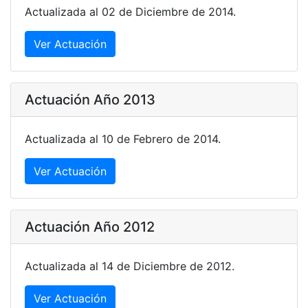
Actualizada al 02 de Diciembre de 2014.
Ver Actuación
Actuación Año 2013
Actualizada al 10 de Febrero de 2014.
Ver Actuación
Actuación Año 2012
Actualizada al 14 de Diciembre de 2012.
Ver Actuación