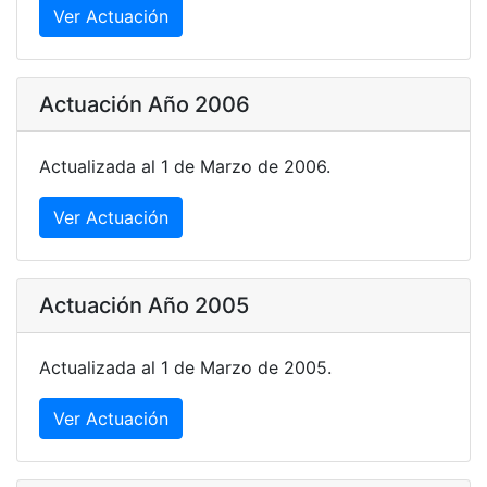
Ver Actuación
Actuación Año 2006
Actualizada al 1 de Marzo de 2006.
Ver Actuación
Actuación Año 2005
Actualizada al 1 de Marzo de 2005.
Ver Actuación