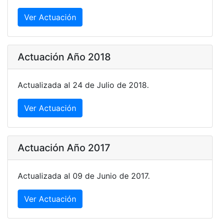
Ver Actuación
Actuación Año 2018
Actualizada al 24 de Julio de 2018.
Ver Actuación
Actuación Año 2017
Actualizada al 09 de Junio de 2017.
Ver Actuación