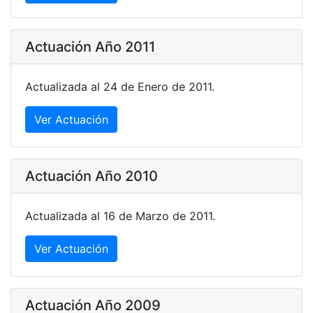
Actuación Año 2011
Actualizada al 24 de Enero de 2011.
Ver Actuación
Actuación Año 2010
Actualizada al 16 de Marzo de 2011.
Ver Actuación
Actuación Año 2009