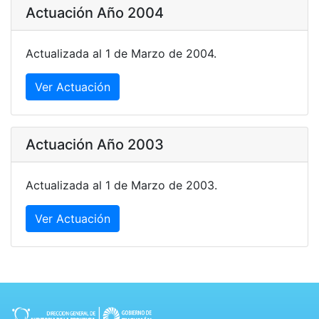
Actuación Año 2004
Actualizada al 1 de Marzo de 2004.
Ver Actuación
Actuación Año 2003
Actualizada al 1 de Marzo de 2003.
Ver Actuación