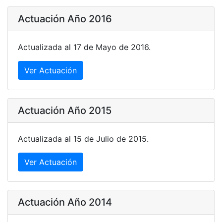
Actuación Año 2016
Actualizada al 17 de Mayo de 2016.
Ver Actuación
Actuación Año 2015
Actualizada al 15 de Julio de 2015.
Ver Actuación
Actuación Año 2014