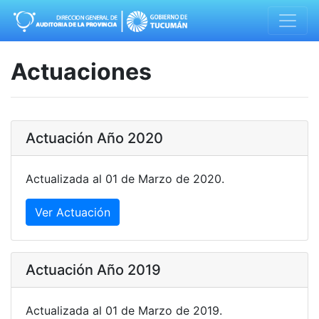
Actuaciones
Actuación Año 2020
Actualizada al 01 de Marzo de 2020.
Ver Actuación
Actuación Año 2019
Actualizada al 01 de Marzo de 2019.