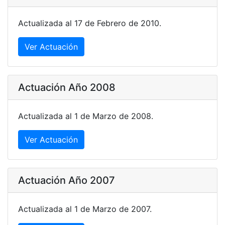
Actualizada al 17 de Febrero de 2010.
Ver Actuación
Actuación Año 2008
Actualizada al 1 de Marzo de 2008.
Ver Actuación
Actuación Año 2007
Actualizada al 1 de Marzo de 2007.