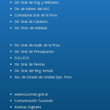
Dir. Gral. de Org. y Métodos
Dir. de Admin. del M.E.
Contaduría Gral. de la Prov.
Dir. Gral. de Catastro
Dir. Prov. de Vialidad
Dir. Gral. de Audit. de la Prov.
Dir. Gral. de Presupuesto
D.G.I.D.D.
Dir. Gral. de Rentas
Dir. Gral. del Reg. Inmob.
Sec. de Estado de Unidad Ejec. Prov.
www.tucuman.gob.ar
Comunicación Tucumán
Boletas Digitales