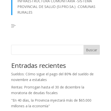
INFRAESTRUCTURA COMUNITARIA -SISTEMA
PROVINCIAL DE SALUD (SI.PRO.SA.) -COMUNAS
RURALES
]]>
Buscar
Entradas recientes
Sueldos: Cómo sigue el pago del 80% del sueldo de
noviembre a estatales
Rentas: Prorrogan hasta el 30 de diciembre la
moratoria de deudas fiscales
"En 40 días, la Provincia inyectará más de $65.000
millones a la economía"