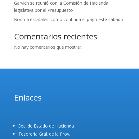
Garvich se reunió con la Comisión de Hacienda
legislativa por el Presupuesto
Bono a estatales: como continua el pago este sábado
Comentarios recientes
No hay comentarios que mostrar.
Enlaces
Sec. de Estado de Hacienda
Tesorería Gral. de la Prov.