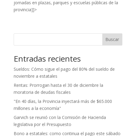
jornadas en plazas, parques y escuelas públicas de la
provincia]]>
Buscar
Entradas recientes
Sueldos: Cómo sigue el pago del 80% del sueldo de
noviembre a estatales
Rentas: Prorrogan hasta el 30 de diciembre la
moratoria de deudas fiscales
"En 40 días, la Provincia inyectará más de $65.000
millones a la economía"
Garvich se reunió con la Comisión de Hacienda
legislativa por el Presupuesto
Bono a estatales: como continua el pago este sábado