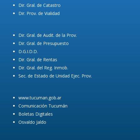
Dir. Gral. de Catastro
Dir. Prov. de Vialidad
Dir. Gral. de Audit. de la Prov.
Dir. Gral. de Presupuesto
D.G.I.D.D.
Dir. Gral. de Rentas
Dir. Gral. del Reg. Inmob.
Sec. de Estado de Unidad Ejec. Prov.
www.tucuman.gob.ar
Comunicación Tucumán
Boletas Digitales
Osvaldo Jaldo