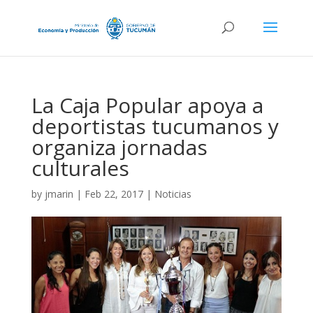
La Caja Popular apoya a
deportistas tucumanos y
organiza jornadas
culturales
by
jmarin
|
Feb 22, 2017
|
Noticias