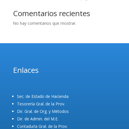
Comentarios recientes
No hay comentarios que mostrar.
Enlaces
Sec. de Estado de Hacienda
Tesorería Gral. de la Prov.
Dir. Gral. de Org. y Métodos
Dir. de Admin. del M.E.
Contaduría Gral. de la Prov.