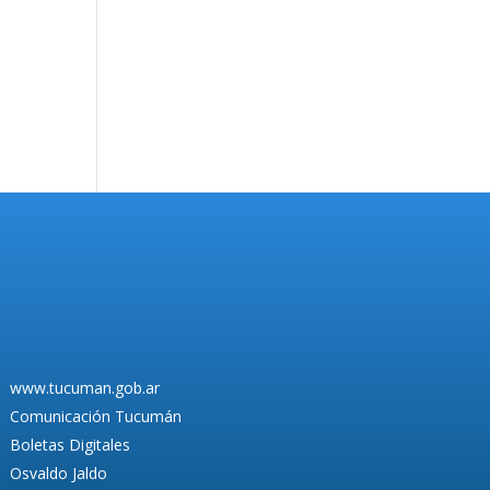
www.tucuman.gob.ar
Comunicación Tucumán
Boletas Digitales
Osvaldo Jaldo