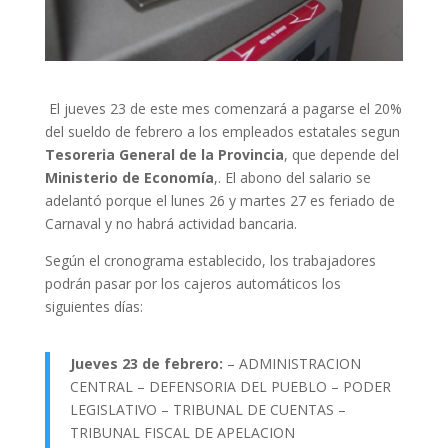
El jueves 23 de este mes comenzará a pagarse el 20%
del sueldo de febrero a los empleados estatales segun
Tesoreria General de la Provincia
, que depende del
Ministerio de Economía
,. El abono del salario se
adelantó porque el lunes 26 y martes 27 es feriado de
Carnaval y no habrá actividad bancaria.
Según el cronograma establecido, los trabajadores
podrán pasar por los cajeros automáticos los
siguientes días:
Jueves 23 de febrero:
– ADMINISTRACION
CENTRAL – DEFENSORIA DEL PUEBLO – PODER
LEGISLATIVO – TRIBUNAL DE CUENTAS –
TRIBUNAL FISCAL DE APELACION