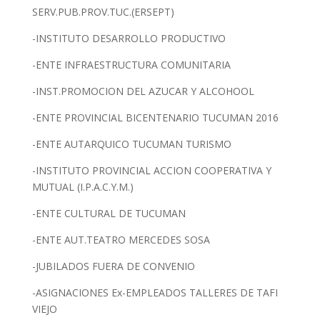
SERV.PUB.PROV.TUC.(ERSEPT)
-INSTITUTO DESARROLLO PRODUCTIVO
-ENTE INFRAESTRUCTURA COMUNITARIA
-INST.PROMOCION DEL AZUCAR Y ALCOHOOL
-ENTE PROVINCIAL BICENTENARIO TUCUMAN 2016
-ENTE AUTARQUICO TUCUMAN TURISMO
-INSTITUTO PROVINCIAL ACCION COOPERATIVA Y
MUTUAL (I.P.A.C.Y.M.)
-ENTE CULTURAL DE TUCUMAN
-ENTE AUT.TEATRO MERCEDES SOSA
-JUBILADOS FUERA DE CONVENIO
-ASIGNACIONES Ex-EMPLEADOS TALLERES DE TAFI
VIEJO