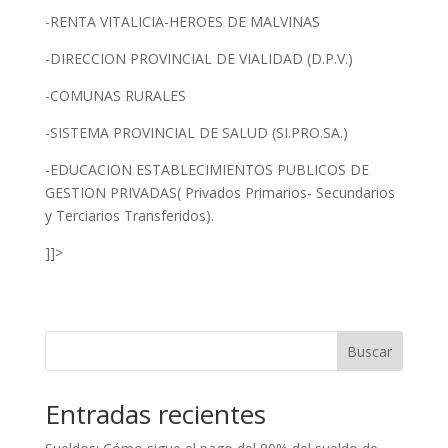
-RENTA VITALICIA-HEROES DE MALVINAS
-DIRECCION PROVINCIAL DE VIALIDAD (D.P.V.)
-COMUNAS RURALES
-SISTEMA PROVINCIAL DE SALUD (SI.PRO.SA.)
-EDUCACION ESTABLECIMIENTOS PUBLICOS DE
GESTION PRIVADAS( Privados Primarios- Secundarios
y Terciarios Transferidos).
]]>
Buscar
Entradas recientes