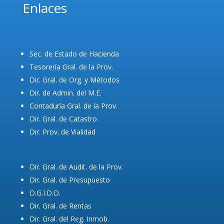
Enlaces
Sec. de Estado de Hacienda
Tesorería Gral. de la Prov.
Dir. Gral. de Org. y Métodos
Dir. de Admin. del M.E.
Contaduría Gral. de la Prov.
Dir. Gral. de Catastro
Dir. Prov. de Vialidad
Dir. Gral. de Audit. de la Prov.
Dir. Gral. de Presupuesto
D.G.I.D.D.
Dir. Gral. de Rentas
Dir. Gral. del Reg. Inmob.