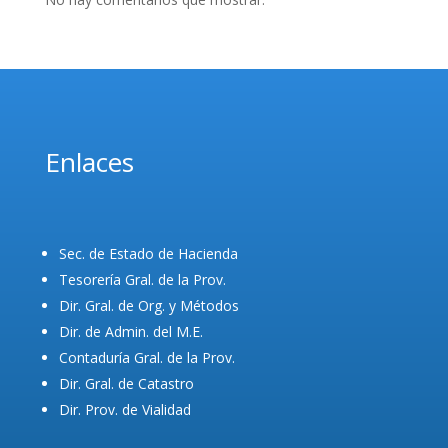
Enlaces
Sec. de Estado de Hacienda
Tesorería Gral. de la Prov.
Dir. Gral. de Org. y Métodos
Dir. de Admin. del M.E.
Contaduría Gral. de la Prov.
Dir. Gral. de Catastro
Dir. Prov. de Vialidad