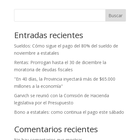
Buscar
Entradas recientes
Sueldos: Cómo sigue el pago del 80% del sueldo de
noviembre a estatales
Rentas: Prorrogan hasta el 30 de diciembre la
moratoria de deudas fiscales
"En 40 días, la Provincia inyectará más de $65.000
millones a la economía"
Garvich se reunió con la Comisión de Hacienda
legislativa por el Presupuesto
Bono a estatales: como continua el pago este sábado
Comentarios recientes
No hay comentarios que mostrar.