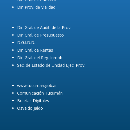
Dir. Prov. de Vialidad
Dir. Gral. de Audit. de la Prov.
Dir. Gral. de Presupuesto
D.G.I.D.D.
Dir. Gral. de Rentas
Dir. Gral. del Reg. Inmob.
Sec. de Estado de Unidad Ejec. Prov.
www.tucuman.gob.ar
Comunicación Tucumán
Boletas Digitales
Osvaldo Jaldo