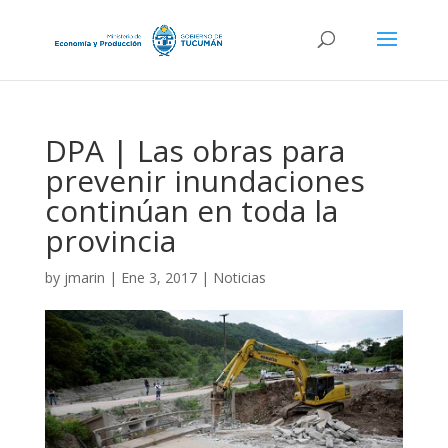
DPA | Las obras para
prevenir inundaciones
continúan en toda la
provincia
by
jmarin
|
Ene 3, 2017
|
Noticias