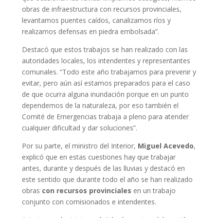
obras de infraestructura con recursos provinciales,
levantamos puentes caídos, canalizamos ríos y
realizamos defensas en piedra embolsada”.
Destacó que estos trabajos se han realizado con las
autoridades locales, los intendentes y representantes
comunales. “Todo este año trabajamos para prevenir y
evitar, pero aún así estamos preparados para el caso
de que ocurra alguna inundación porque en un punto
dependemos de la naturaleza, por eso también el
Comité de Emergencias trabaja a pleno para atender
cualquier dificultad y dar soluciones”.
Por su parte, el ministro del Interior,
Miguel Acevedo
,
explicó que en estas cuestiones hay que trabajar
antes, durante y después de las lluvias y destacó en
este sentido que durante todo el año se han realizado
obras
con recursos provinciales
en un trabajo
conjunto con comisionados e intendentes.