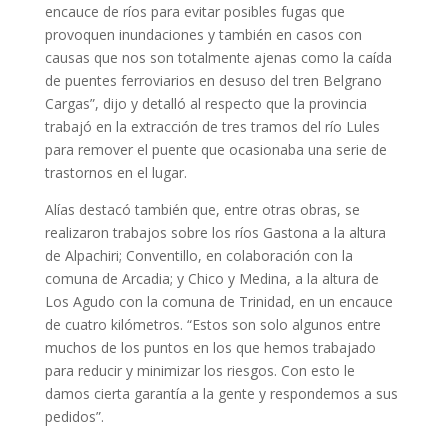
encauce de ríos para evitar posibles fugas que
provoquen inundaciones y también en casos con
causas que nos son totalmente ajenas como la caída
de puentes ferroviarios en desuso del tren Belgrano
Cargas”, dijo y detalló al respecto que la provincia
trabajó en la extracción de tres tramos del río Lules
para remover el puente que ocasionaba una serie de
trastornos en el lugar.
Alías destacó también que, entre otras obras, se
realizaron trabajos sobre los ríos Gastona a la altura
de Alpachiri; Conventillo, en colaboración con la
comuna de Arcadia; y Chico y Medina, a la altura de
Los Agudo con la comuna de Trinidad, en un encauce
de cuatro kilómetros. “Estos son solo algunos entre
muchos de los puntos en los que hemos trabajado
para reducir y minimizar los riesgos. Con esto le
damos cierta garantía a la gente y respondemos a sus
pedidos”.