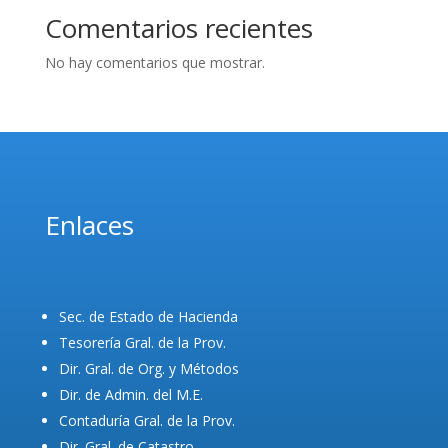
Comentarios recientes
No hay comentarios que mostrar.
Enlaces
Sec. de Estado de Hacienda
Tesorería Gral. de la Prov.
Dir. Gral. de Org. y Métodos
Dir. de Admin. del M.E.
Contaduría Gral. de la Prov.
Dir. Gral. de Catastro