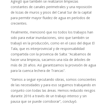
Agregó que también se realizaron limpiezas
constantes de canales perimetrales y una reposición
de lozas de muros y pisos del Canal Sur de la capital
para permitir mayor fluidez de agua en períodos de
crecientes.
Finalmente, mencionó que no todos los trabajos han
sido para evitar inundaciones, sino que también se
trabajó en la producción, como en el caso del dique El
Tala, que es interprovincial y de responsabilidad
compartida con la provincia de Salta: “Acabamos de
hacer una limpieza, sacamos una isla de árboles de
más de 20 años. Así garantizamos la provisión de agua
para la cuenca lechera de Trancas”.
“Vamos a seguir ejecutando obras, somos conscientes
de las necesidades y para eso seguimos trabajando en
conjunto con todas las áreas. Hemos reducido riesgos
durante 2016 a través de un trabajo intenso y sin
pausa que se puede corroborar”, concluyó.