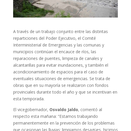
A través de un trabajo conjunto entre las distintas
reparticiones del Poder Ejecutivo, el Comité
Interministerial de Emergencias y las comunas y
municipios continúan el encauce de ríos, las
reparaciones de puentes, limpieza de canales y
alcantarillas para evitar inundaciones, y también el
acondicionamiento de espacios para el caso de
eventuales situaciones de emergencias. Se trata de
obras que en su mayoría se realizaron con fondos
provinciales durante todo el año y que se incentivan en
esta temporada.
El vicegobernador,
Osvaldo Jaldo
, comentó al
respecto esta mañana: “Estamos trabajando
permanentemente en la prevención de los problemas
que ocasionan las lluvias: limpiamos desagües, hicimos