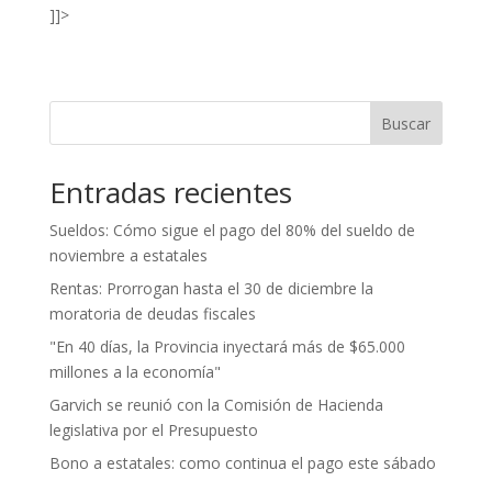
]]>
Buscar
Entradas recientes
Sueldos: Cómo sigue el pago del 80% del sueldo de
noviembre a estatales
Rentas: Prorrogan hasta el 30 de diciembre la
moratoria de deudas fiscales
"En 40 días, la Provincia inyectará más de $65.000
millones a la economía"
Garvich se reunió con la Comisión de Hacienda
legislativa por el Presupuesto
Bono a estatales: como continua el pago este sábado