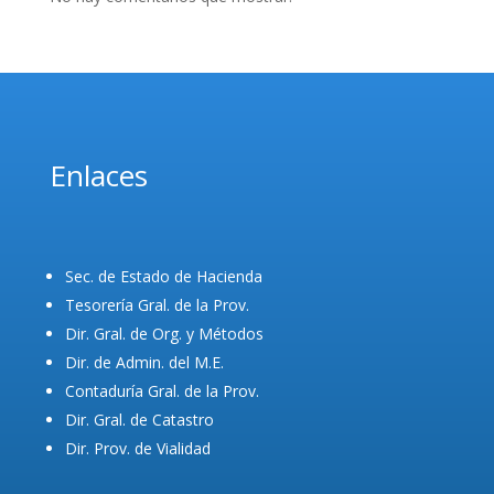
Enlaces
Sec. de Estado de Hacienda
Tesorería Gral. de la Prov.
Dir. Gral. de Org. y Métodos
Dir. de Admin. del M.E.
Contaduría Gral. de la Prov.
Dir. Gral. de Catastro
Dir. Prov. de Vialidad