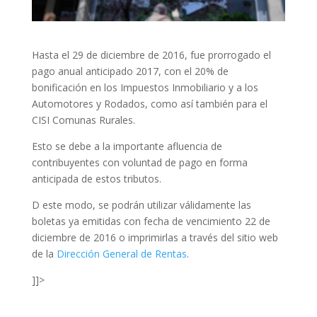
Hasta el 29 de diciembre de 2016, fue prorrogado el
pago anual anticipado 2017, con el 20% de
bonificación en los Impuestos Inmobiliario y a los
Automotores y Rodados, como así también para el
CISI Comunas Rurales.
Esto se debe a la importante afluencia de
contribuyentes con voluntad de pago en forma
anticipada de estos tributos.
D este modo, se podrán utilizar válidamente las
boletas ya emitidas con fecha de vencimiento 22 de
diciembre de 2016 o imprimirlas a través del sitio web
de la
Dirección General de Rentas
.
]]>