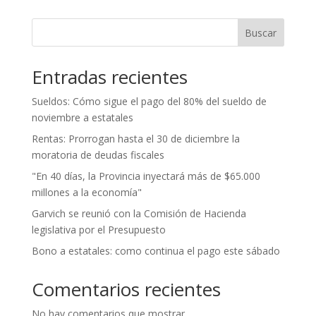
Buscar
Entradas recientes
Sueldos: Cómo sigue el pago del 80% del sueldo de
noviembre a estatales
Rentas: Prorrogan hasta el 30 de diciembre la
moratoria de deudas fiscales
"En 40 días, la Provincia inyectará más de $65.000
millones a la economía"
Garvich se reunió con la Comisión de Hacienda
legislativa por el Presupuesto
Bono a estatales: como continua el pago este sábado
Comentarios recientes
No hay comentarios que mostrar.