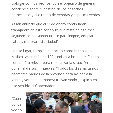
dialogar con los vecinos, con el objetivo de generar
conciencia sobre el destino de los desechos
domésticos y el cuidado de veredas y espacios verdes.
Assan anunció que el “2 de enero continuarán
trabajando en esta zona y lo que resta de ese mes
seguiremos en Manantial Sur para limpiar, enripiar
calles y mejorar esta ciudad”.
En ese lugar, también conocido como barrio Rosa
Mística, viven más de 120 familias a las que el Estado
comenzó a relevar para regularizar la situación
dominial de sus inmuebles. “Todos los días visitamos
diferentes barrios de la provincia para ayudar a la
gente y ver de qué manera ir avanzando”, explicó en
ese sentido el Gobernador.
“Cuan
do los
vecino