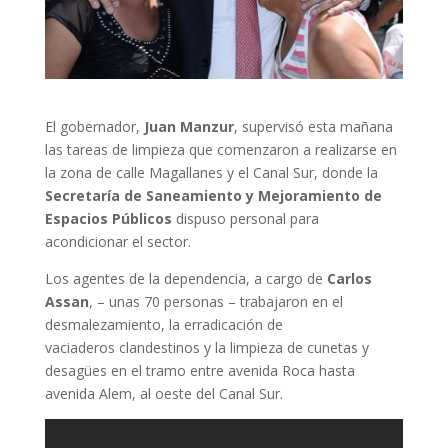
El gobernador,
Juan Manzur
, supervisó esta mañana
las tareas de limpieza que comenzaron a realizarse en
la zona de calle Magallanes y el Canal Sur, donde la
Secretaría de Saneamiento y Mejoramiento de
Espacios Públicos
dispuso personal para
acondicionar el sector.
Los agentes de la dependencia, a cargo de
Carlos
Assan
, – unas 70 personas – trabajaron en el
desmalezamiento, la erradicación de
vaciaderos clandestinos y la limpieza de cunetas y
desagües en el tramo entre avenida Roca hasta
avenida Alem, al oeste del Canal Sur.