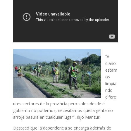
“A
diario
estam
os
limpia
ndo
difere
ntes sectores de la provincia pero solos desde el
gobierno no podemos, necesitamos que la gente no
arroje basura en cualquier lugar”, dijo Manzur.
Destacó que la dependencia se encarga además de