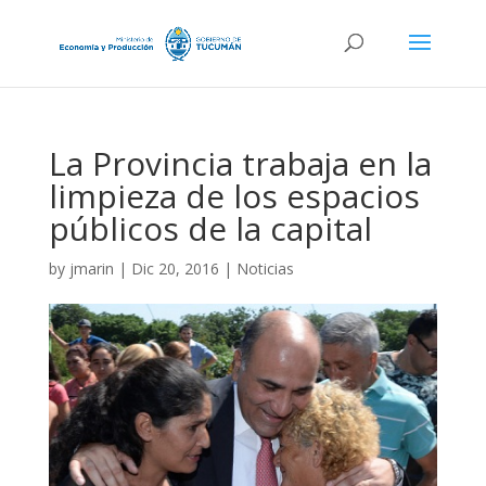
La Provincia trabaja en la
limpieza de los espacios
públicos de la capital
by
jmarin
|
Dic 20, 2016
|
Noticias