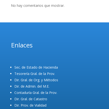
No hay comentarios que mostrar.
Enlaces
Sec. de Estado de Hacienda
Tesorería Gral. de la Prov.
Dir. Gral. de Org. y Métodos
Dir. de Admin. del M.E.
Contaduría Gral. de la Prov.
Dir. Gral. de Catastro
Dir. Prov. de Vialidad