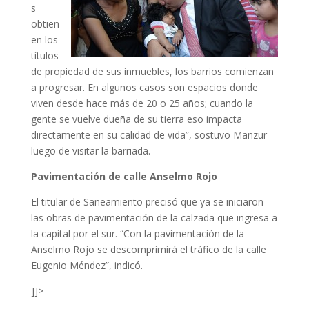
s
obtien
en los
títulos
de propiedad de sus inmuebles, los barrios comienzan
a progresar. En algunos casos son espacios donde
viven desde hace más de 20 o 25 años; cuando la
gente se vuelve dueña de su tierra eso impacta
directamente en su calidad de vida”, sostuvo Manzur
luego de visitar la barriada.
Pavimentación de calle Anselmo Rojo
El titular de Saneamiento precisó que ya se iniciaron
las obras de pavimentación de la calzada que ingresa a
la capital por el sur. “Con la pavimentación de la
Anselmo Rojo se descomprimirá el tráfico de la calle
Eugenio Méndez”, indicó.
]]>