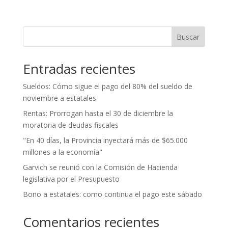
Buscar
Entradas recientes
Sueldos: Cómo sigue el pago del 80% del sueldo de
noviembre a estatales
Rentas: Prorrogan hasta el 30 de diciembre la
moratoria de deudas fiscales
"En 40 días, la Provincia inyectará más de $65.000
millones a la economía"
Garvich se reunió con la Comisión de Hacienda
legislativa por el Presupuesto
Bono a estatales: como continua el pago este sábado
Comentarios recientes