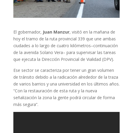
El gobernador,
Juan Manzur
, visitó en la mañana de
hoy el tramo de la ruta provincial 339 que une ambas
ciudades a lo largo de cuatro kilómetros–continuación
de la avenida Solano Vera– para supervisar las tareas
que ejecuta la Dirección Provincial de Vialidad (DPV).
Ese sector se caracteriza por tener un gran volumen
de tránsito debido a la radicación alrededor de la traza
de varios barrios y una universidad en los últimos años.
“Con la restauración de esta ruta y la nueva
señalización la zona la gente podrá circular de forma
más segura”.