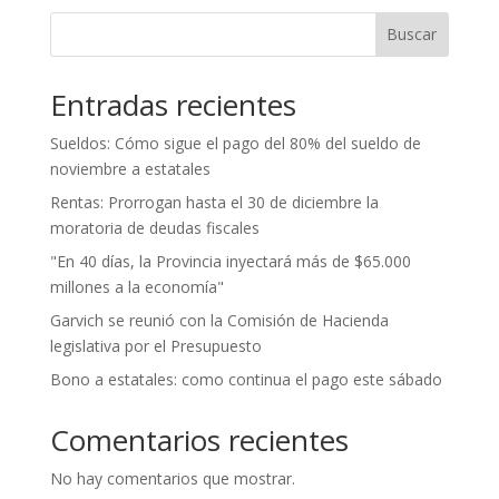
Buscar
Entradas recientes
Sueldos: Cómo sigue el pago del 80% del sueldo de
noviembre a estatales
Rentas: Prorrogan hasta el 30 de diciembre la
moratoria de deudas fiscales
"En 40 días, la Provincia inyectará más de $65.000
millones a la economía"
Garvich se reunió con la Comisión de Hacienda
legislativa por el Presupuesto
Bono a estatales: como continua el pago este sábado
Comentarios recientes
No hay comentarios que mostrar.