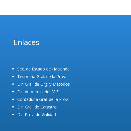
Enlaces
Sec. de Estado de Hacienda
Tesorería Gral. de la Prov.
Dir. Gral. de Org. y Métodos
Dir. de Admin. del M.E.
Contaduría Gral. de la Prov.
Dir. Gral. de Catastro
Dir. Prov. de Vialidad