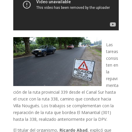
Las
tareas
consis
ten en
la
repavi
menta
ción de la ruta provincial 339 desde el Canal Sur hasta
el cruce con la ruta 338, camino que conduce hacia
Villa Nougués. Los trabajos se complementan con la
reparación de la ruta que bordea El Manantial (301)
hasta la 338, realizado anteriormente por la DPV.
El titular del organismo,
Ricardo Abad
, explicó que