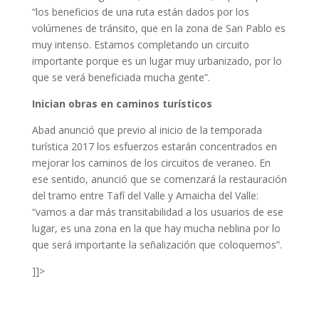
“los beneficios de una ruta están dados por los
volúmenes de tránsito, que en la zona de San Pablo es
muy intenso. Estamos completando un circuito
importante porque es un lugar muy urbanizado, por lo
que se verá beneficiada mucha gente”.
Inician obras en caminos turísticos
Abad anunció que previo al inicio de la temporada
turística 2017 los esfuerzos estarán concentrados en
mejorar los caminos de los circuitos de veraneo. En
ese sentido, anunció que se comenzará la restauración
del tramo entre Tafí del Valle y Amaicha del Valle:
“vamos a dar más transitabilidad a los usuarios de ese
lugar, es una zona en la que hay mucha neblina por lo
que será importante la señalización que coloquemos”.
]]>