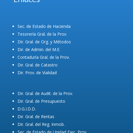
Sec. de Estado de Hacienda
Tesorería Gral. de la Prov.
Dir. Gral. de Org. y Métodos
Dir. de Admin. del M.E.
Contaduría Gral. de la Prov.
Dir. Gral. de Catastro
Dir. Prov. de Vialidad
Dir. Gral. de Audit. de la Prov.
Dir. Gral. de Presupuesto
D.G.I.D.D.
Dir. Gral. de Rentas
Dir. Gral. del Reg. Inmob.
Sec. de Estado de Unidad Ejec. Prov.