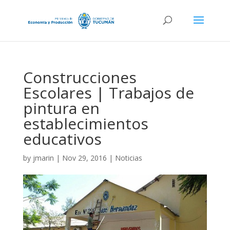
Construcciones
Escolares | Trabajos de
pintura en
establecimientos
educativos
by
jmarin
|
Nov 29, 2016
|
Noticias