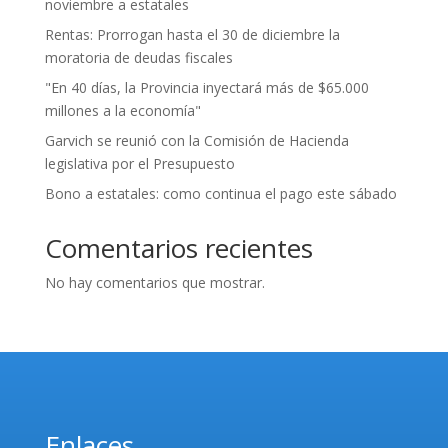
noviembre a estatales
Rentas: Prorrogan hasta el 30 de diciembre la
moratoria de deudas fiscales
"En 40 días, la Provincia inyectará más de $65.000
millones a la economía"
Garvich se reunió con la Comisión de Hacienda
legislativa por el Presupuesto
Bono a estatales: como continua el pago este sábado
Comentarios recientes
No hay comentarios que mostrar.
Enlaces