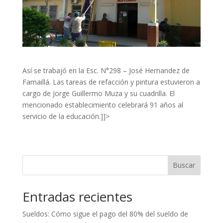
Así se trabajó en la Esc. N°298 – José Hernandez de
Famaillá. Las tareas de refacción y pintura estuvieron a
cargo de Jorge Guillermo Muza y su cuadrilla. El
mencionado establecimiento celebrará 91 años al
servicio de la educación.]]>
Buscar
Entradas recientes
Sueldos: Cómo sigue el pago del 80% del sueldo de