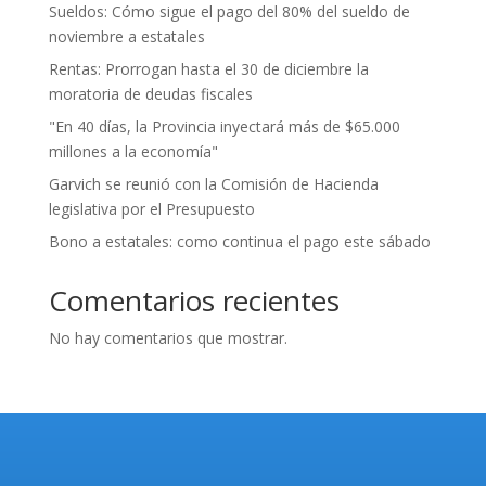
Sueldos: Cómo sigue el pago del 80% del sueldo de
noviembre a estatales
Rentas: Prorrogan hasta el 30 de diciembre la
moratoria de deudas fiscales
"En 40 días, la Provincia inyectará más de $65.000
millones a la economía"
Garvich se reunió con la Comisión de Hacienda
legislativa por el Presupuesto
Bono a estatales: como continua el pago este sábado
Comentarios recientes
No hay comentarios que mostrar.