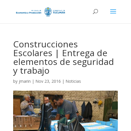
Construcciones
Escolares | Entrega de
elementos de seguridad
y trabajo
by
jmarin
|
Nov 23, 2016
|
Noticias