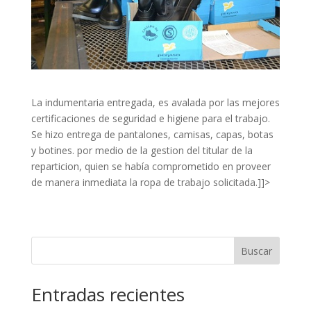
La indumentaria entregada, es avalada por las mejores
certificaciones de seguridad e higiene para el trabajo.
Se hizo entrega de pantalones, camisas, capas, botas
y botines. por medio de la gestion del titular de la
reparticion, quien se había comprometido en proveer
de manera inmediata la ropa de trabajo solicitada.]]>
Buscar
Entradas recientes