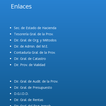
Enlaces
Sec. de Estado de Hacienda
Tesorería Gral. de la Prov.
Dir. Gral. de Org. y Métodos
Dir. de Admin. del M.E.
Contaduría Gral. de la Prov.
Dir. Gral. de Catastro
Dir. Prov. de Vialidad
Dir. Gral. de Audit. de la Prov.
Dir. Gral. de Presupuesto
D.G.I.D.D.
Dir. Gral. de Rentas
Dir. Gral. del Reg. Inmob.