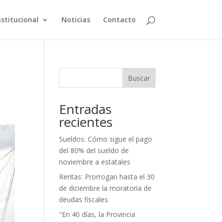
nstitucional
Noticias
Contacto
Buscar
Entradas
recientes
Sueldos: Cómo sigue el pago
del 80% del sueldo de
noviembre a estatales
Rentas: Prorrogan hasta el 30
de diciembre la moratoria de
deudas fiscales
"En 40 días, la Provincia