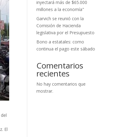
inyectará más de $65.000
millones a la economía"
Garvich se reunió con la
Comisión de Hacienda
legislativa por el Presupuesto
Bono a estatales: como
continua el pago este sábado
Comentarios
recientes
No hay comentarios que
mostrar.
 del
. El