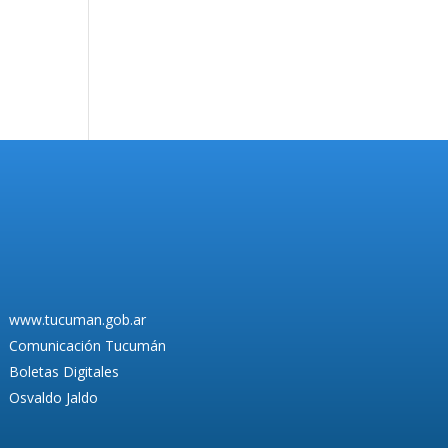
www.tucuman.gob.ar
Comunicación Tucumán
Boletas Digitales
Osvaldo Jaldo