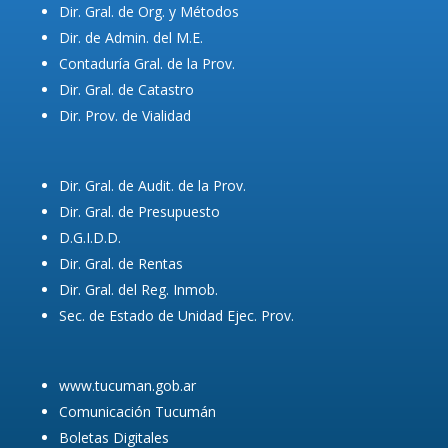
Dir. Gral. de Org. y Métodos
Dir. de Admin. del M.E.
Contaduría Gral. de la Prov.
Dir. Gral. de Catastro
Dir. Prov. de Vialidad
Dir. Gral. de Audit. de la Prov.
Dir. Gral. de Presupuesto
D.G.I.D.D.
Dir. Gral. de Rentas
Dir. Gral. del Reg. Inmob.
Sec. de Estado de Unidad Ejec. Prov.
www.tucuman.gob.ar
Comunicación Tucumán
Boletas Digitales