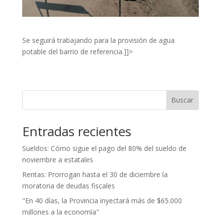
Se seguirá trabajando para la provisión de agua
potable del barrio de referencia.]]>
Buscar
Entradas recientes
Sueldos: Cómo sigue el pago del 80% del sueldo de
noviembre a estatales
Rentas: Prorrogan hasta el 30 de diciembre la
moratoria de deudas fiscales
"En 40 días, la Provincia inyectará más de $65.000
millones a la economía"