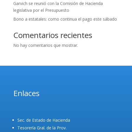
Garvich se reunió con la Comisión de Hacienda
legislativa por el Presupuesto
Bono a estatales: como continua el pago este sábado
Comentarios recientes
No hay comentarios que mostrar.
Enlaces
Sec. de Estado de Hacienda
Tesorería Gral. de la Prov.