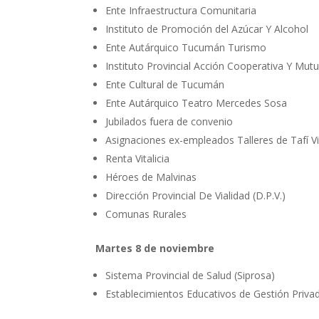
Ente Infraestructura Comunitaria
Instituto de Promoción del Azúcar Y Alcohol
Ente Autárquico Tucumán Turismo
Instituto Provincial Acción Cooperativa Y Mutua
Ente Cultural de Tucumán
Ente Autárquico Teatro Mercedes Sosa
Jubilados fuera de convenio
Asignaciones ex-empleados Talleres de Tafí V
Renta Vitalicia
Héroes de Malvinas
Dirección Provincial De Vialidad (D.P.V.)
Comunas Rurales
Martes 8 de noviembre
Sistema Provincial de Salud (Siprosa)
Establecimientos Educativos de Gestión Privad