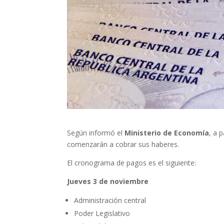
Según informó el
Ministerio de Economía
, a 
comenzarán a cobrar sus haberes.
El cronograma de pagos es el siguiente:
Jueves 3 de noviembre
Administración central
Poder Legislativo