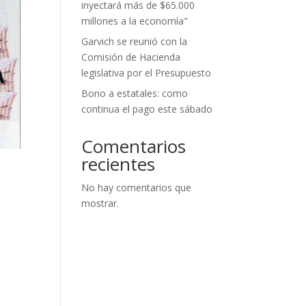
inyectará más de $65.000
millones a la economía"
Garvich se reunió con la
Comisión de Hacienda
legislativa por el Presupuesto
Bono a estatales: como
continua el pago este sábado
Comentarios
recientes
No hay comentarios que
mostrar.