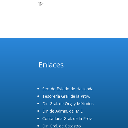
]]>
Enlaces
Sec. de Estado de Hacienda
Tesorería Gral. de la Prov.
Dir. Gral. de Org. y Métodos
Dir. de Admin. del M.E.
Contaduría Gral. de la Prov.
Dir. Gral. de Catastro