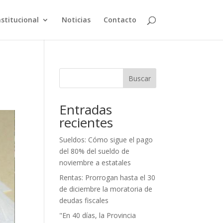
nstitucional
Noticias
Contacto
Buscar
Entradas
recientes
Sueldos: Cómo sigue el pago
del 80% del sueldo de
noviembre a estatales
Rentas: Prorrogan hasta el 30
de diciembre la moratoria de
deudas fiscales
"En 40 días, la Provincia