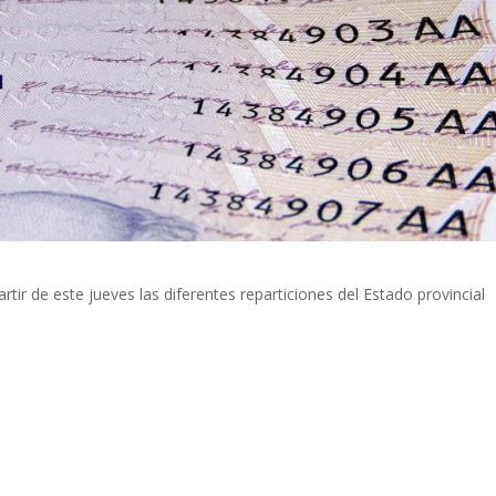
partir de este jueves las diferentes reparticiones del Estado provincial