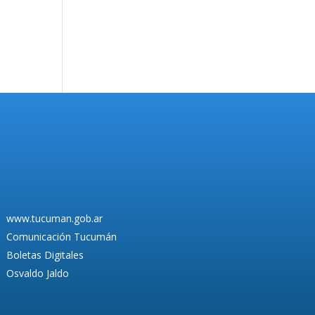
www.tucuman.gob.ar
Comunicación Tucumán
Boletas Digitales
Osvaldo Jaldo