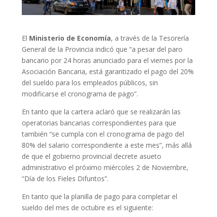
El
Ministerio de Economía
, a través de la Tesorería
General de la Provincia indicó que “a pesar del paro
bancario por 24 horas anunciado para el viernes por la
Asociación Bancaria, está garantizado el pago del 20%
del sueldo para los empleados públicos, sin
modificarse el cronograma de pago”.
En tanto que la cartera aclaró que se realizarán las
operatorias bancarias correspondientes para que
también “se cumpla con el cronograma de pago del
80% del salario correspondiente a este mes”, más allá
de que el gobierno provincial decrete asueto
administrativo el próximo miércoles 2 de Noviembre,
“Día de los Fieles Difuntos”.
En tanto que la planilla de pago para completar el
sueldo del mes de octubre es el siguiente: