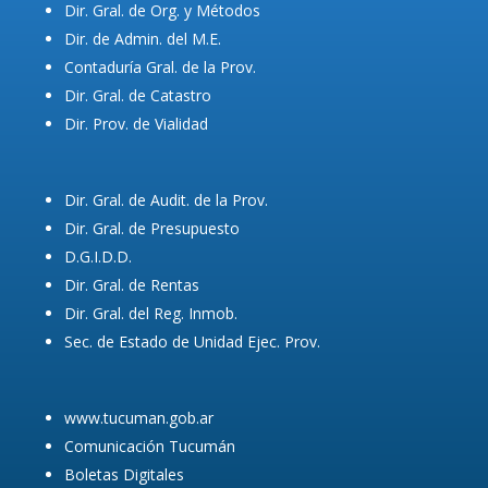
Dir. Gral. de Org. y Métodos
Dir. de Admin. del M.E.
Contaduría Gral. de la Prov.
Dir. Gral. de Catastro
Dir. Prov. de Vialidad
Dir. Gral. de Audit. de la Prov.
Dir. Gral. de Presupuesto
D.G.I.D.D.
Dir. Gral. de Rentas
Dir. Gral. del Reg. Inmob.
Sec. de Estado de Unidad Ejec. Prov.
www.tucuman.gob.ar
Comunicación Tucumán
Boletas Digitales