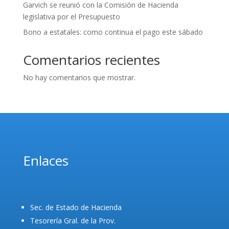
Garvich se reunió con la Comisión de Hacienda
legislativa por el Presupuesto
Bono a estatales: como continua el pago este sábado
Comentarios recientes
No hay comentarios que mostrar.
Enlaces
Sec. de Estado de Hacienda
Tesorería Gral. de la Prov.