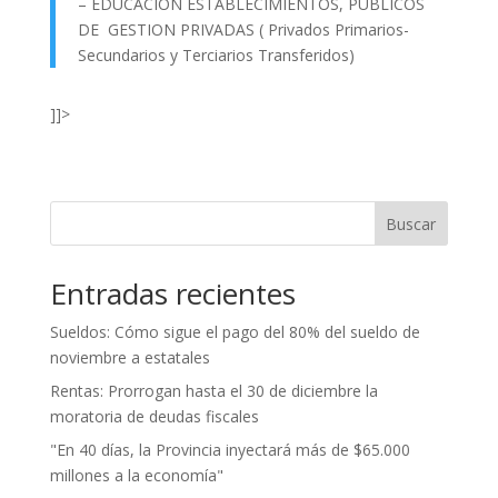
– EDUCACION ESTABLECIMIENTOS, PUBLICOS
DE GESTION PRIVADAS ( Privados Primarios-
Secundarios y Terciarios Transferidos)
]]>
Buscar
Entradas recientes
Sueldos: Cómo sigue el pago del 80% del sueldo de
noviembre a estatales
Rentas: Prorrogan hasta el 30 de diciembre la
moratoria de deudas fiscales
"En 40 días, la Provincia inyectará más de $65.000
millones a la economía"