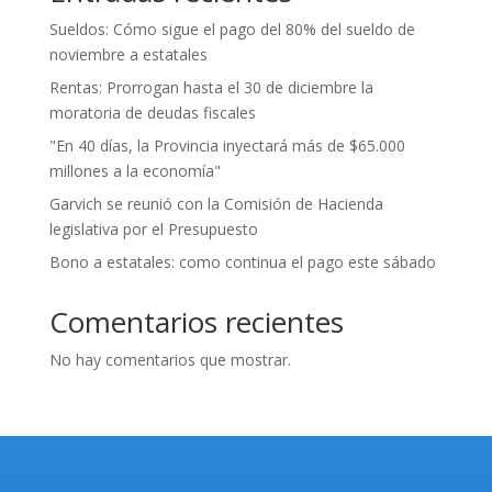
Sueldos: Cómo sigue el pago del 80% del sueldo de
noviembre a estatales
Rentas: Prorrogan hasta el 30 de diciembre la
moratoria de deudas fiscales
"En 40 días, la Provincia inyectará más de $65.000
millones a la economía"
Garvich se reunió con la Comisión de Hacienda
legislativa por el Presupuesto
Bono a estatales: como continua el pago este sábado
Comentarios recientes
No hay comentarios que mostrar.