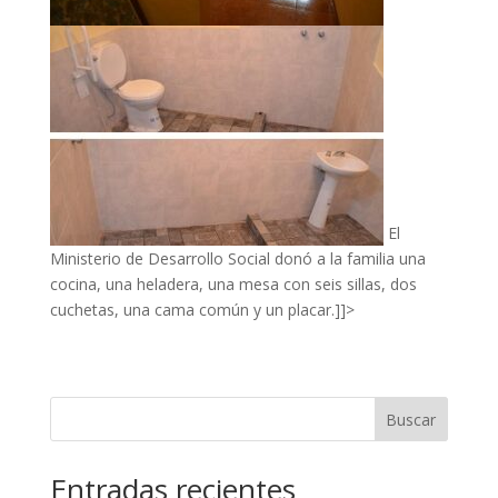
El
Ministerio de Desarrollo Social donó a la familia una
cocina, una heladera, una mesa con seis sillas, dos
cuchetas, una cama común y un placar.]]>
Buscar
Entradas recientes