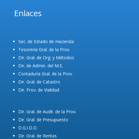
Enlaces
Sec. de Estado de Hacienda
Tesorería Gral. de la Prov.
Dir. Gral. de Org. y Métodos
Dir. de Admin. del M.E.
Contaduría Gral. de la Prov.
Dir. Gral. de Catastro
Dir. Prov. de Vialidad
Dir. Gral. de Audit. de la Prov.
Dir. Gral. de Presupuesto
D.G.I.D.D.
Dir. Gral. de Rentas