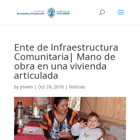
Ente de Infraestructura
Comunitaria| Mano de
obra en una vivienda
articulada
by
jmarin
|
Oct 24, 2016
|
Noticias