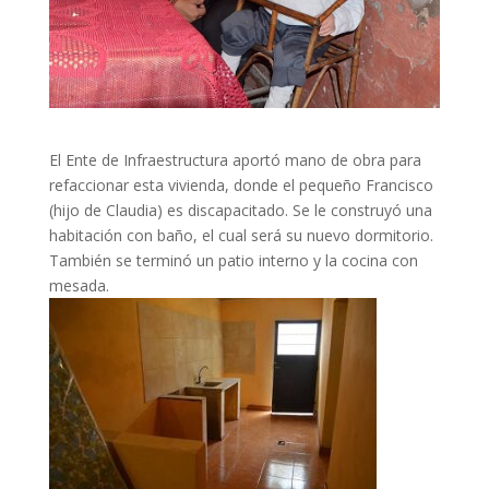
El Ente de Infraestructura aportó mano de obra para
refaccionar esta vivienda, donde el pequeño Francisco
(hijo de Claudia) es discapacitado. Se le construyó una
habitación con baño, el cual será su nuevo dormitorio.
También se terminó un patio interno y la cocina con
mesada.