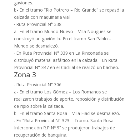
gaviones.
b- En el tramo “Rio Potrero – Rio Grande” se repasó la
calzada con maquinaria vial.
· Ruta Provincial N° 338:
a- En el tramo Mundo Nuevo – Villa Nougues se
construyó un gavión. b- En el tramo San Pablo –
Mundo se desmalezó.
· En Ruta Provincial N° 339 en La Rinconada se
distribuyó material asfáltico en la calzada. · En Ruta
Provincial N° 347 en el Cadillal se realizó un bacheo.
Zona 3
. Ruta Provincial N° 306
a- En el tramo Los Gómez – Los Romanos se
realizaron trabajos de aporte, reposición y distribución
de ripio sobre la calzada.
b- En el tramo Santa Rosa – Villa Fiad se desmalezó.
. En “Ruta Provincial N° 323 – Tramo: Santa Rosa –
Interconexión R.P.Nº 9” se produjeron trabajos de
recuperación de banquina.