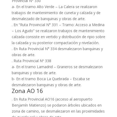
Provincial N° 330
a- En el tramo Alto Verde – La Calera se realizaron
trabajos de mantenimiento de cuneta y calzada y de
desmalezado de banquinas y obras de arte.
. En “Ruta Provincial N° 331 – Tramo: Acceso a Medina
– Los Agudo” se realizaron trabajos de mantenimiento
calzada consiste en vertido y distribución de ripio sobre
la calzada y su posterior compactación y nivelación.
. En Ruta Provincial N° 334 desmalezaron banquinas y
obras de arte.
. Ruta Provincial Nº 338
a- En el tramo Lamadrid – Graneros se desmalezaron
banquinas y obras de arte.
b- En el tramo Boca La Quebrada – Escaba se
desmalezaron banquinas y obras de arte.
Zona AO 16
. En Ruta Provincial AO16 (acceso al aeropuerto
Benjamín Matienzo) se podaron árboles ubicados en
zona de camino, se desmalezaron en las proximidades