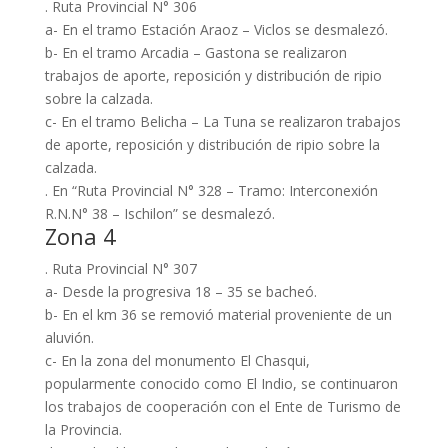
. Ruta Provincial N° 306
a- En el tramo Estación Araoz – Viclos se desmalezó.
b- En el tramo Arcadia – Gastona se realizaron
trabajos de aporte, reposición y distribución de ripio
sobre la calzada.
c- En el tramo Belicha – La Tuna se realizaron trabajos
de aporte, reposición y distribución de ripio sobre la
calzada.
. En “Ruta Provincial N° 328 – Tramo: Interconexión
R.N.N° 38 – Ischilon” se desmalezó.
Zona 4
. Ruta Provincial N° 307
a- Desde la progresiva 18 – 35 se bacheó.
b- En el km 36 se removió material proveniente de un
aluvión.
c- En la zona del monumento El Chasqui,
popularmente conocido como El Indio, se continuaron
los trabajos de cooperación con el Ente de Turismo de
la Provincia.