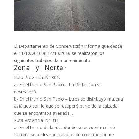
El Departamento de Conservación informa que desde
el 11/10/2016 al 14/10/2016 se realizaron los
siguientes trabajos de mantenimiento
Zona I y I Norte
·
Ruta Provincial N° 301:
a- En el tramo San Pablo – La Reducción se
desmalezó.
b- En el tramo San Pablo – Lules se distribuyó material
asfáltico con lo que se recuperó parte de la calzada
que se encontraba averiada. .
Ruta Provincial N° 311
a- En el tramo de la ruta donde se encuentra el rio
Potrero se realizaron trabajos de construcción de