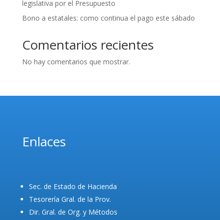
legislativa por el Presupuesto
Bono a estatales: como continua el pago este sábado
Comentarios recientes
No hay comentarios que mostrar.
Enlaces
Sec. de Estado de Hacienda
Tesorería Gral. de la Prov.
Dir. Gral. de Org. y Métodos