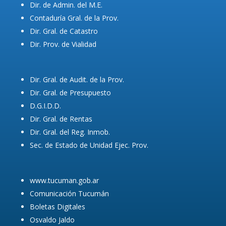
Dir. de Admin. del M.E.
Contaduría Gral. de la Prov.
Dir. Gral. de Catastro
Dir. Prov. de Vialidad
Dir. Gral. de Audit. de la Prov.
Dir. Gral. de Presupuesto
D.G.I.D.D.
Dir. Gral. de Rentas
Dir. Gral. del Reg. Inmob.
Sec. de Estado de Unidad Ejec. Prov.
www.tucuman.gob.ar
Comunicación Tucumán
Boletas Digitales
Osvaldo Jaldo