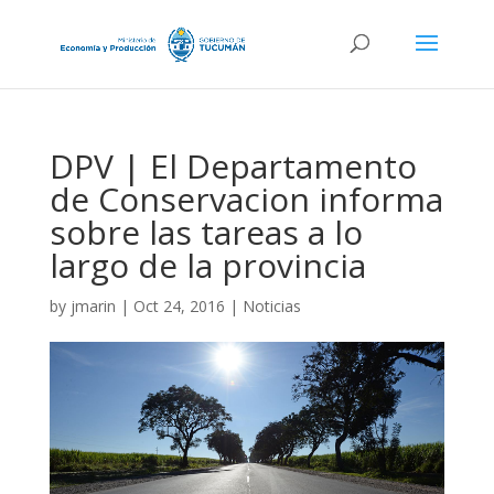
DPV | El Departamento
de Conservacion informa
sobre las tareas a lo
largo de la provincia
by
jmarin
|
Oct 24, 2016
|
Noticias