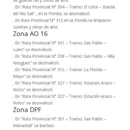
de guarda rail y obras de arte.
. En “Ruta Provincial N° 304 – Tramo: El corte – Banda
del Río Salí” , en la Florida, se desmalezó.
. En Ruta Provincial N° 312 en la Florida se limpiaron
cunetas y obras de arte.
Zona AO 16
. En “Ruta Provincial N° 301 – Tramo: San Pablo –
Lules” se desmalezó.
. En “Ruta Provincial N° 338 – Tramo: San Pablo – Villa
Nougues” se desmalezó.
. En “Ruta Provincial N° 312 – Tramo: La Florida –
Mayo” se desmalezó.
. En “Ruta Provincial N° 327 – Tramo: Estación Araoz –
Viclos” se desmalezó.
. En “Ruta Provincial N° 327 – Tramo: Estación Araoz –
Viclos” se desmalezó.
Zona DPF
. En “Ruta Provincial N° 301 – Tramo: San Pablo –
Manantial” se bacheó.