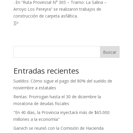
. En “Ruta Provincial N° 305 – Tramo: La Salina –
Arroyo Los Pereyra” se realizaron trabajos de
construcción de carpeta asfáltica.
]]>
Buscar
Entradas recientes
Sueldos: Cómo sigue el pago del 80% del sueldo de
noviembre a estatales
Rentas: Prorrogan hasta el 30 de diciembre la
moratoria de deudas fiscales
"En 40 días, la Provincia inyectará más de $65.000
millones a la economía"
Garvich se reunió con la Comisión de Hacienda