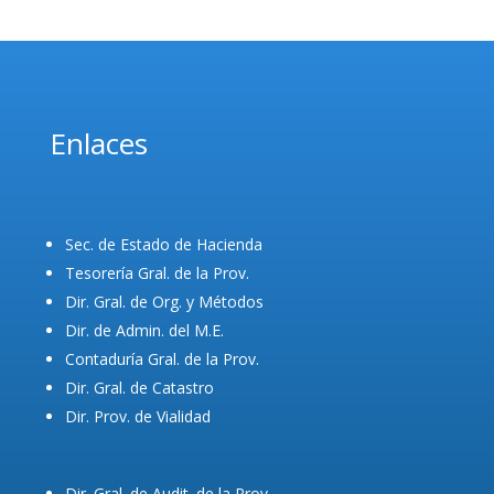
Enlaces
Sec. de Estado de Hacienda
Tesorería Gral. de la Prov.
Dir. Gral. de Org. y Métodos
Dir. de Admin. del M.E.
Contaduría Gral. de la Prov.
Dir. Gral. de Catastro
Dir. Prov. de Vialidad
Dir. Gral. de Audit. de la Prov.