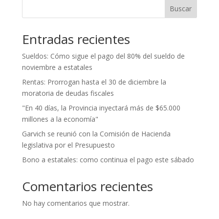
Buscar
Entradas recientes
Sueldos: Cómo sigue el pago del 80% del sueldo de
noviembre a estatales
Rentas: Prorrogan hasta el 30 de diciembre la
moratoria de deudas fiscales
"En 40 días, la Provincia inyectará más de $65.000
millones a la economía"
Garvich se reunió con la Comisión de Hacienda
legislativa por el Presupuesto
Bono a estatales: como continua el pago este sábado
Comentarios recientes
No hay comentarios que mostrar.