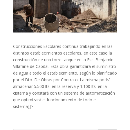
Construcciones Escolares continua trabajando en las
distintos establecimientos escolares, en este caso la
construcción de una torre tanque en la Esc. Benjamín
Villafañe de Capital.
Esta obra garantizará el suministro
de agua a todo el establecimiento, según lo planificado
por el Dto. De Obras por Contrato. La misma podrá
almacenar 5.500 lts. en la reserva y 1.100 lts. en la
cisterna y constará con un sistema de automatización
que optimizará el funcionamiento de todo el
sistema]]>