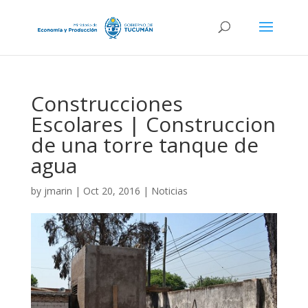
Construcciones
Escolares | Construccion
de una torre tanque de
agua
by
jmarin
|
Oct 20, 2016
|
Noticias