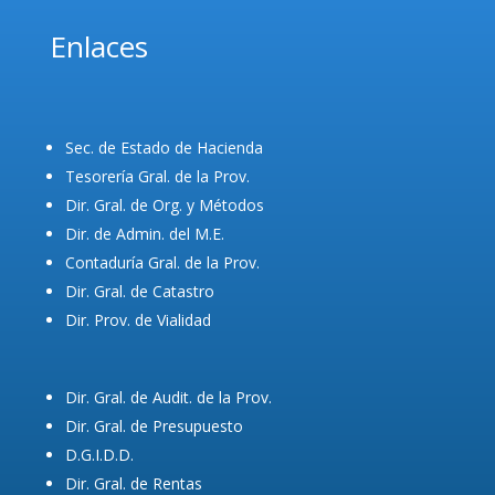
Enlaces
Sec. de Estado de Hacienda
Tesorería Gral. de la Prov.
Dir. Gral. de Org. y Métodos
Dir. de Admin. del M.E.
Contaduría Gral. de la Prov.
Dir. Gral. de Catastro
Dir. Prov. de Vialidad
Dir. Gral. de Audit. de la Prov.
Dir. Gral. de Presupuesto
D.G.I.D.D.
Dir. Gral. de Rentas