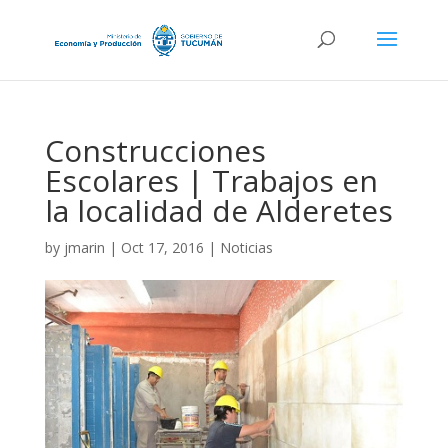
Construcciones
Escolares | Trabajos en
la localidad de Alderetes
by
jmarin
|
Oct 17, 2016
|
Noticias