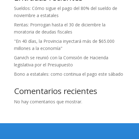
Sueldos: Cómo sigue el pago del 80% del sueldo de
noviembre a estatales
Rentas: Prorrogan hasta el 30 de diciembre la
moratoria de deudas fiscales
"En 40 días, la Provincia inyectará más de $65.000
millones a la economía"
Garvich se reunió con la Comisión de Hacienda
legislativa por el Presupuesto
Bono a estatales: como continua el pago este sábado
Comentarios recientes
No hay comentarios que mostrar.