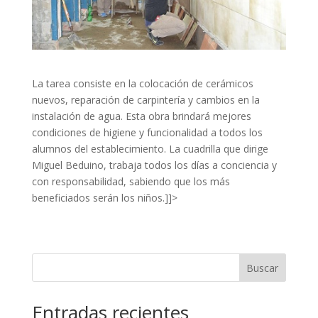
La tarea consiste en la colocación de cerámicos
nuevos, reparación de carpintería y cambios en la
instalación de agua. Esta obra brindará mejores
condiciones de higiene y funcionalidad a todos los
alumnos del establecimiento. La cuadrilla que dirige
Miguel Beduino, trabaja todos los días a conciencia y
con responsabilidad, sabiendo que los más
beneficiados serán los niños.]]>
Buscar
Entradas recientes