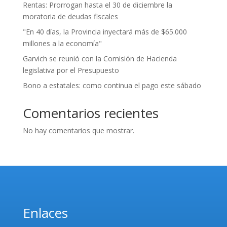
Rentas: Prorrogan hasta el 30 de diciembre la
moratoria de deudas fiscales
"En 40 días, la Provincia inyectará más de $65.000
millones a la economía"
Garvich se reunió con la Comisión de Hacienda
legislativa por el Presupuesto
Bono a estatales: como continua el pago este sábado
Comentarios recientes
No hay comentarios que mostrar.
Enlaces