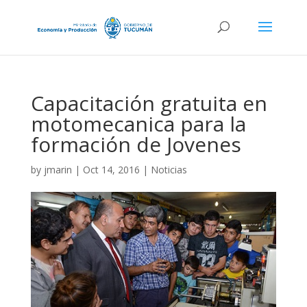
Capacitación gratuita en
motomecanica para la
formación de Jovenes
by
jmarin
|
Oct 14, 2016
|
Noticias