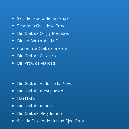
Sec. de Estado de Hacienda
Tesorería Gral. de la Prov.
Dir. Gral. de Org. y Métodos
Dir. de Admin. del M.E.
Contaduría Gral. de la Prov.
Dir. Gral. de Catastro
Dir. Prov. de Vialidad
Dir. Gral. de Audit. de la Prov.
Dir. Gral. de Presupuesto
D.G.I.D.D.
Dir. Gral. de Rentas
Dir. Gral. del Reg. Inmob.
Sec. de Estado de Unidad Ejec. Prov.