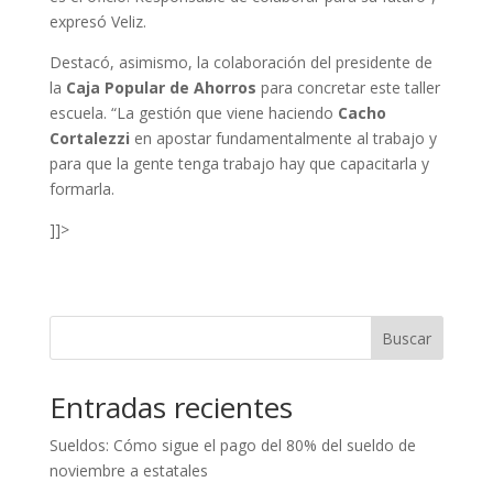
expresó Veliz.
Destacó, asimismo, la colaboración del presidente de
la
Caja Popular de Ahorros
para concretar este taller
escuela. “La gestión que viene haciendo
Cacho
Cortalezzi
en apostar fundamentalmente al trabajo y
para que la gente tenga trabajo hay que capacitarla y
formarla.
]]>
Buscar
Entradas recientes
Sueldos: Cómo sigue el pago del 80% del sueldo de
noviembre a estatales