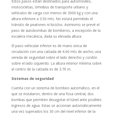
Estos pasos están destinados para automóviles,
motocicletas, ómnibus de transporte urbano y
vehículos de carga con menos de 3000 kg y con una
altura inferiore a 3.50 mts. No estará permitido el
tránsito de peatones ni biciclos. Asimismo se prevé el
paso de autobombas de bomberos, a excepción de la
escalera mecánica, dada su elevada altura.
El paso vehicular inferior es de mano única de
circulación con una calzada de 6.60 mts de ancho; una
vereda de seguridad sobre el lado derecho y cordón
sobre el lado izquierdo. La altura interior mínima sobre
el centro de la calzada es de 3.70 m.
Sistemas de seguridad
Cuenta con un sistema de bombeo automático, en el
que se instalaron, dentro de una fosa central, dos
bombas que permiten desagotar el túnel ante posibles
ingresos de agua. Estas se accionan automáticamente
una vez superados los 30 cm del nivel inferior de la