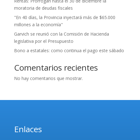
Rentas: Prorrogan hasta el 30 de diciembre la
moratoria de deudas fiscales
"En 40 días, la Provincia inyectará más de $65.000
millones a la economía"
Garvich se reunió con la Comisión de Hacienda
legislativa por el Presupuesto
Bono a estatales: como continua el pago este sábado
Comentarios recientes
No hay comentarios que mostrar.
Enlaces