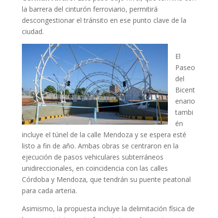
la barrera del cinturón ferroviario, permitirá
descongestionar el tránsito en ese punto clave de la
ciudad.
El
Paseo
del
Bicent
enario
tambi
én
incluye el túnel de la calle Mendoza y se espera esté
listo a fin de año. Ambas obras se centraron en la
ejecución de pasos vehiculares subterráneos
unidireccionales, en coincidencia con las calles
Córdoba y Mendoza, que tendrán su puente peatonal
para cada arteria.
Asimismo, la propuesta incluye la delimitación física de