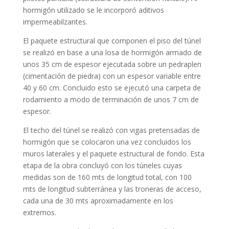
hormigón utilizado se le incorporó aditivos
impermeabilzantes.
El paquete estructural que componen el piso del túnel
se realizó en base a una losa de hormigón armado de
unos 35 cm de espesor ejecutada sobre un pedraplen
(cimentación de piedra) con un espesor variable entre
40 y 60 cm. Concluido esto se ejecutó una carpeta de
rodamiento a modo de terminación de unos 7 cm de
espesor.
El techo del túnel se realizó con vigas pretensadas de
hormigón que se colocaron una vez concluidos los
muros laterales y el paquete estructural de fondo. Esta
etapa de la obra concluyó con los túneles cuyas
medidas son de 160 mts de longitud total, con 100
mts de longitud subterránea y las troneras de acceso,
cada una de 30 mts aproximadamente en los
extremos.