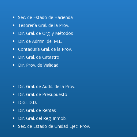
Sec. de Estado de Hacienda
Tesorería Gral. de la Prov.
Dir. Gral. de Org. y Métodos
Dir. de Admin. del M.E.
Contaduría Gral. de la Prov.
Dir. Gral. de Catastro
Dir. Prov. de Vialidad
Dir. Gral. de Audit. de la Prov.
Dir. Gral. de Presupuesto
D.G.I.D.D.
Dir. Gral. de Rentas
Dir. Gral. del Reg. Inmob.
Sec. de Estado de Unidad Ejec. Prov.