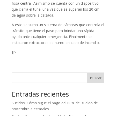
fosa central. Asimismo se cuenta con un dispositivo
que cierra el túnel una vez que se superan los 20 cm
de agua sobre la calzada.
A esto se suma un sistema de cámaras que controla el
tránsito que tiene el paso para brindar una rápida
ayuda ante cualquier emergencia. Finalmente se
instalaron extractores de humo en caso de incendio.
]]>
Buscar
Entradas recientes
Sueldos: Cómo sigue el pago del 80% del sueldo de
noviembre a estatales