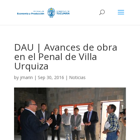
DAU | Avances de obra
en el Penal de Villa
Urquiza
by
jmarin
|
Sep 30, 2016
|
Noticias