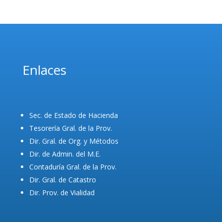
Enlaces
Sec. de Estado de Hacienda
Tesorería Gral. de la Prov.
Dir. Gral. de Org. y Métodos
Dir. de Admin. del M.E.
Contaduría Gral. de la Prov.
Dir. Gral. de Catastro
Dir. Prov. de Vialidad