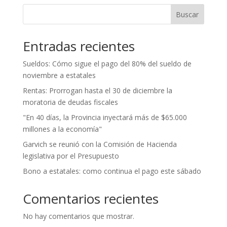
Buscar
Entradas recientes
Sueldos: Cómo sigue el pago del 80% del sueldo de
noviembre a estatales
Rentas: Prorrogan hasta el 30 de diciembre la
moratoria de deudas fiscales
"En 40 días, la Provincia inyectará más de $65.000
millones a la economía"
Garvich se reunió con la Comisión de Hacienda
legislativa por el Presupuesto
Bono a estatales: como continua el pago este sábado
Comentarios recientes
No hay comentarios que mostrar.