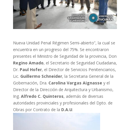
Nueva Unidad Penal Régimen Semi-abierto”, la cual se
encuentra en un progreso del 75%.
Se encontraron
presentes el Ministro de Seguridad de la provincia, Don
Regino Amado
, el Secretario de Seguridad Ciudadana,
Dr.
Paul Hofer
, el Director de Servicios Penitenciarios,
Lic.
Guillermo Schneider
, la Secretaria General de la
Gobernación, Dra.
Carolina Vargas Aignasse
y el
Director de la Dirección de Arquitectura y Urbanismo,
Ing.
Alfredo C. Quinteros
, además de diversas
autoridades provinciales y profesionales del Dpto. de
Obras por Contrato de la
D.A.U
.