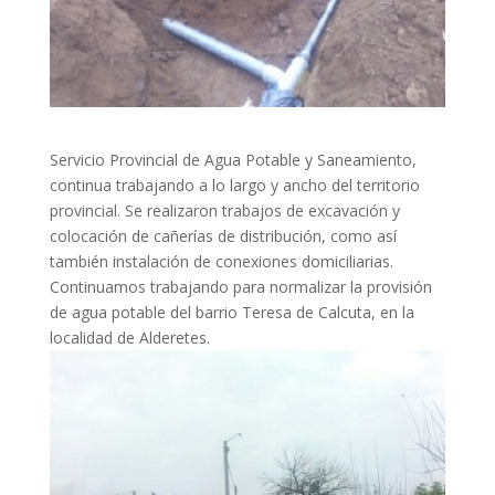
Servicio Provincial de Agua Potable y Saneamiento,
continua trabajando a lo largo y ancho del territorio
provincial.
Se realizaron trabajos de excavación y
colocación de cañerías de distribución, como así
también instalación de conexiones domiciliarias.
Continuamos trabajando para normalizar la provisión
de agua potable del barrio Teresa de Calcuta, en la
localidad de Alderetes.