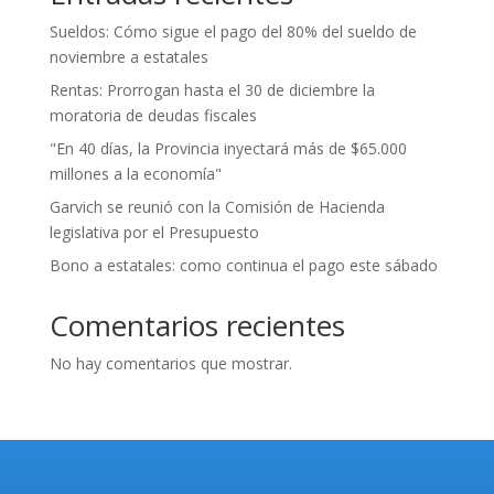
Sueldos: Cómo sigue el pago del 80% del sueldo de
noviembre a estatales
Rentas: Prorrogan hasta el 30 de diciembre la
moratoria de deudas fiscales
"En 40 días, la Provincia inyectará más de $65.000
millones a la economía"
Garvich se reunió con la Comisión de Hacienda
legislativa por el Presupuesto
Bono a estatales: como continua el pago este sábado
Comentarios recientes
No hay comentarios que mostrar.