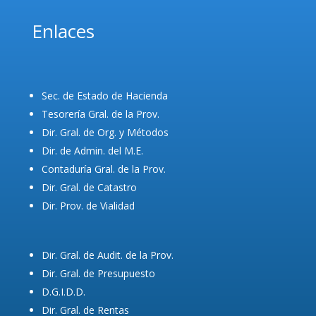
Enlaces
Sec. de Estado de Hacienda
Tesorería Gral. de la Prov.
Dir. Gral. de Org. y Métodos
Dir. de Admin. del M.E.
Contaduría Gral. de la Prov.
Dir. Gral. de Catastro
Dir. Prov. de Vialidad
Dir. Gral. de Audit. de la Prov.
Dir. Gral. de Presupuesto
D.G.I.D.D.
Dir. Gral. de Rentas