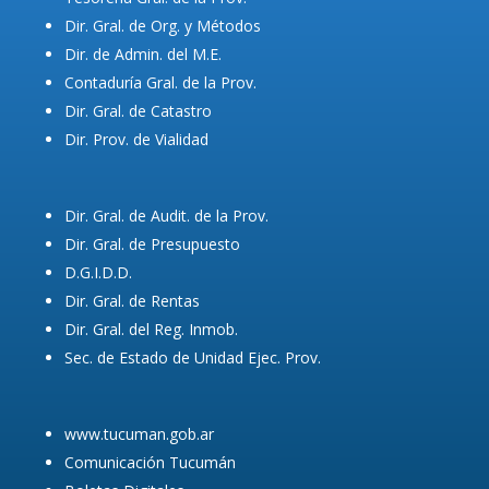
Dir. Gral. de Org. y Métodos
Dir. de Admin. del M.E.
Contaduría Gral. de la Prov.
Dir. Gral. de Catastro
Dir. Prov. de Vialidad
Dir. Gral. de Audit. de la Prov.
Dir. Gral. de Presupuesto
D.G.I.D.D.
Dir. Gral. de Rentas
Dir. Gral. del Reg. Inmob.
Sec. de Estado de Unidad Ejec. Prov.
www.tucuman.gob.ar
Comunicación Tucumán