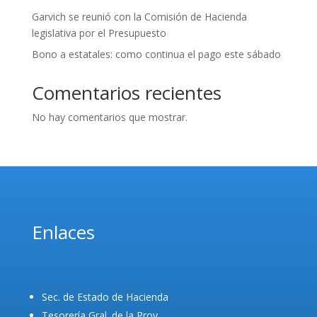
Garvich se reunió con la Comisión de Hacienda
legislativa por el Presupuesto
Bono a estatales: como continua el pago este sábado
Comentarios recientes
No hay comentarios que mostrar.
Enlaces
Sec. de Estado de Hacienda
Tesorería Gral. de la Prov.