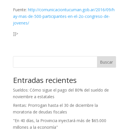
Fuente:
http://comunicaciontucuman.gob.ar/2016/09/h
ay-mas-de-500-participantes-en-el-2o-congreso-de-
jovenes/
]]>
Buscar
Entradas recientes
Sueldos: Cómo sigue el pago del 80% del sueldo de
noviembre a estatales
Rentas: Prorrogan hasta el 30 de diciembre la
moratoria de deudas fiscales
"En 40 días, la Provincia inyectará más de $65.000
millones a la economía"