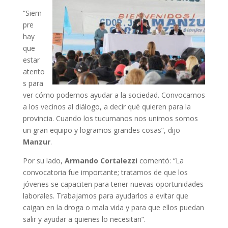
“Siem
pre
hay
que
estar
atento
s para
ver cómo podemos ayudar a la sociedad. Convocamos
a los vecinos al diálogo, a decir qué quieren para la
provincia. Cuando los tucumanos nos unimos somos
un gran equipo y logramos grandes cosas”, dijo
Manzur
.
Por su lado,
Armando Cortalezzi
comentó: “La
convocatoria fue importante; tratamos de que los
jóvenes se capaciten para tener nuevas oportunidades
laborales. Trabajamos para ayudarlos a evitar que
caigan en la droga o mala vida y para que ellos puedan
salir y ayudar a quienes lo necesitan”.