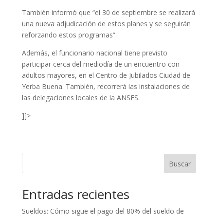
También informó que “el 30 de septiembre se realizará
una nueva adjudicación de estos planes y se seguirán
reforzando estos programas”.
Además, el funcionario nacional tiene previsto
participar cerca del mediodía de un encuentro con
adultos mayores, en el Centro de Jubilados Ciudad de
Yerba Buena. También, recorrerá las instalaciones de
las delegaciones locales de la ANSES.
]]>
Buscar
Entradas recientes
Sueldos: Cómo sigue el pago del 80% del sueldo de