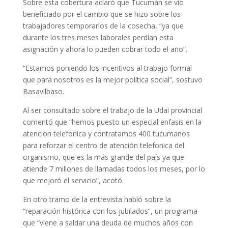
Sobre esta cobertura aclaró que Tucumán se vio
beneficiado por el cambio que se hizo sobre los
trabajadores temporarios de la cosecha, “ya que
durante los tres meses laborales perdían esta
asignación y ahora lo pueden cobrar todo el año”.
“Estamos poniendo los incentivos al trabajo formal
que para nosotros es la mejor política social”, sostuvo
Basavilbaso.
Al ser consultado sobre el trabajo de la Udai provincial
comentó que “hemos puesto un especial enfasis en la
atencion telefonica y contratamos 400 tucumanos
para reforzar el centro de atención telefonica del
organismo, que es la más grande del país ya que
atiende 7 millones de llamadas todos los meses, por lo
que mejoró el servicio”, acotó.
En otro tramo de la entrevista habló sobre la
“reparación histórica con los jubilados”, un programa
que “viene a saldar una deuda de muchos años con