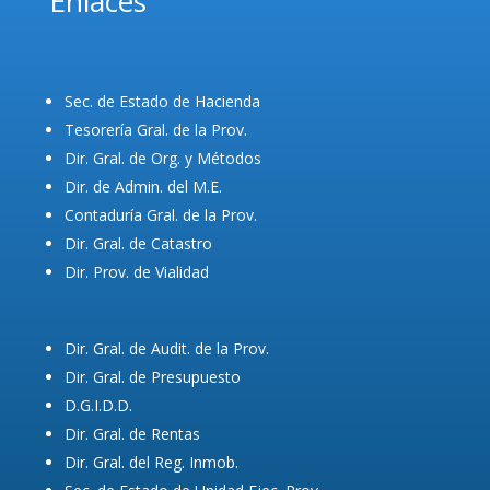
Enlaces
Sec. de Estado de Hacienda
Tesorería Gral. de la Prov.
Dir. Gral. de Org. y Métodos
Dir. de Admin. del M.E.
Contaduría Gral. de la Prov.
Dir. Gral. de Catastro
Dir. Prov. de Vialidad
Dir. Gral. de Audit. de la Prov.
Dir. Gral. de Presupuesto
D.G.I.D.D.
Dir. Gral. de Rentas
Dir. Gral. del Reg. Inmob.