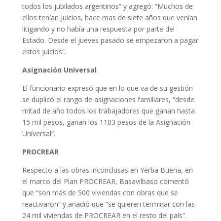
todos los jubilados argentinos” y agregó: “Muchos de
ellos tenían juicios, hace mas de siete años que venían
litigando y no había una respuesta por parte del
Estado. Desde el jueves pasado se empezaron a pagar
estos juicios”.
Asignación Universal
El funcionario expresó que en lo que va de su gestión
se duplicó el rango de asignaciones familiares, “desde
mitad de año todos los trabajadores que ganan hasta
15 mil pesos, ganan los 1103 pesos de la Asignación
Universal”.
PROCREAR
Respecto a las obras inconclusas en Yerba Buena, en
el marco del Plan PROCREAR, Basavilbaso comentó
que “son más de 500 viviendas con obras que se
reactivaron” y añadió que “se quieren terminar con las
24 mil viviendas de PROCREAR en el resto del país”.