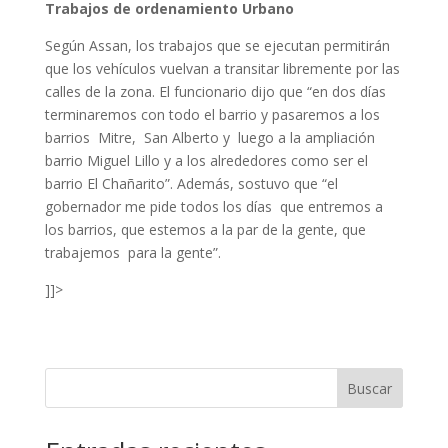
Trabajos de ordenamiento Urbano
Según Assan, los trabajos que se ejecutan permitirán
que los vehículos vuelvan a transitar libremente por las
calles de la zona. El funcionario dijo que “en dos días
terminaremos con todo el barrio y pasaremos a los
barrios Mitre, San Alberto y luego a la ampliación
barrio Miguel Lillo y a los alrededores como ser el
barrio El Chañarito”. Además, sostuvo que “el
gobernador me pide todos los días que entremos a
los barrios, que estemos a la par de la gente, que
trabajemos para la gente”.
]]>
Buscar