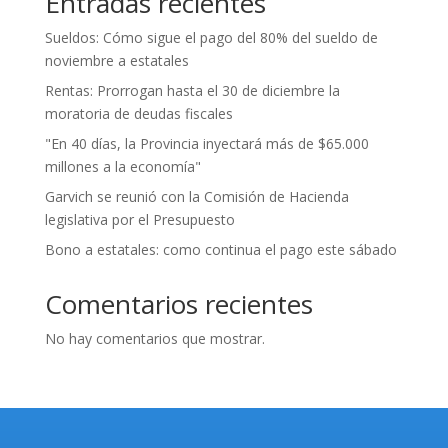
Entradas recientes
Sueldos: Cómo sigue el pago del 80% del sueldo de
noviembre a estatales
Rentas: Prorrogan hasta el 30 de diciembre la
moratoria de deudas fiscales
"En 40 días, la Provincia inyectará más de $65.000
millones a la economía"
Garvich se reunió con la Comisión de Hacienda
legislativa por el Presupuesto
Bono a estatales: como continua el pago este sábado
Comentarios recientes
No hay comentarios que mostrar.