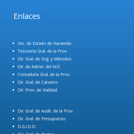
Enlaces
Sec. de Estado de Hacienda
Tesorería Gral. de la Prov.
Dir. Gral. de Org. y Métodos
Dir. de Admin. del M.E.
Contaduría Gral. de la Prov.
Dir. Gral. de Catastro
Dir. Prov. de Vialidad
Dir. Gral. de Audit. de la Prov.
Dir. Gral. de Presupuesto
D.G.I.D.D.