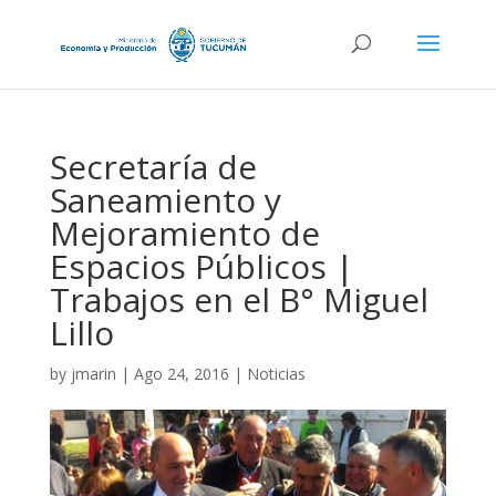
Secretaría de
Saneamiento y
Mejoramiento de
Espacios Públicos |
Trabajos en el B° Miguel
Lillo
by
jmarin
|
Ago 24, 2016
|
Noticias