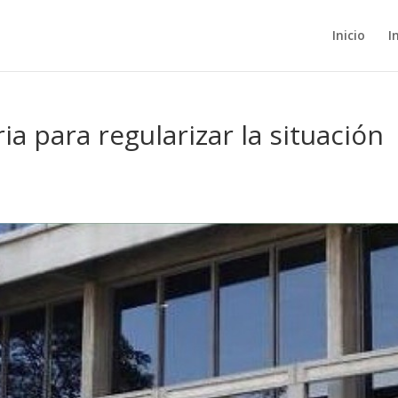
Inicio
I
ia para regularizar la situación