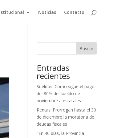
nstitucional
Noticias
Contacto
Buscar
Entradas
recientes
Sueldos: Cómo sigue el pago
del 80% del sueldo de
noviembre a estatales
Rentas: Prorrogan hasta el 30
de diciembre la moratoria de
deudas fiscales
"En 40 días, la Provincia