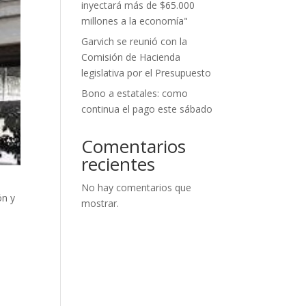
inyectará más de $65.000
millones a la economía"
Garvich se reunió con la
Comisión de Hacienda
legislativa por el Presupuesto
Bono a estatales: como
continua el pago este sábado
Comentarios
recientes
No hay comentarios que
ón y
mostrar.