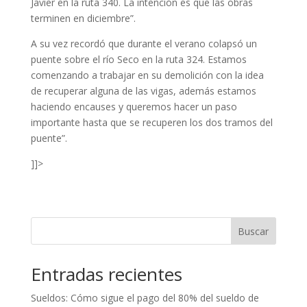
Javier en la ruta 340. La intención es que las obras
terminen en diciembre”.
A su vez recordó que durante el verano colapsó un
puente sobre el río Seco en la ruta 324. Estamos
comenzando a trabajar en su demolición con la idea
de recuperar alguna de las vigas, además estamos
haciendo encauses y queremos hacer un paso
importante hasta que se recuperen los dos tramos del
puente”.
]]>
Buscar
Entradas recientes
Sueldos: Cómo sigue el pago del 80% del sueldo de