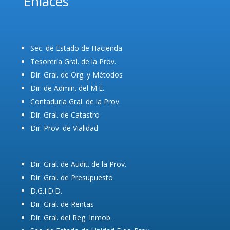
Enlaces
Sec. de Estado de Hacienda
Tesorería Gral. de la Prov.
Dir. Gral. de Org. y Métodos
Dir. de Admin. del M.E.
Contaduría Gral. de la Prov.
Dir. Gral. de Catastro
Dir. Prov. de Vialidad
Dir. Gral. de Audit. de la Prov.
Dir. Gral. de Presupuesto
D.G.I.D.D.
Dir. Gral. de Rentas
Dir. Gral. del Reg. Inmob.