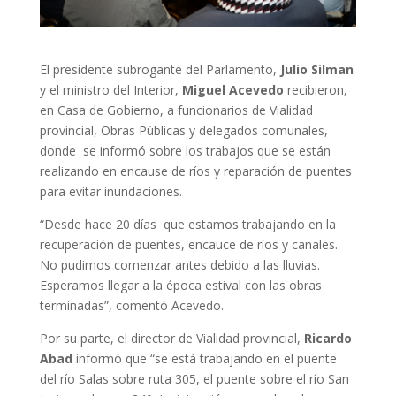
El presidente subrogante del Parlamento,
Julio Silman
y el ministro del Interior,
Miguel Acevedo
recibieron,
en Casa de Gobierno, a funcionarios de Vialidad
provincial, Obras Públicas y delegados comunales,
donde se informó sobre los trabajos que se están
realizando en encause de ríos y reparación de puentes
para evitar inundaciones.
“Desde hace 20 días que estamos trabajando en la
recuperación de puentes, encauce de ríos y canales.
No pudimos comenzar antes debido a las lluvias.
Esperamos llegar a la época estival con las obras
terminadas”, comentó Acevedo.
Por su parte, el director de Vialidad provincial,
Ricardo
Abad
informó que “se está trabajando en el puente
del río Salas sobre ruta 305, el puente sobre el río San