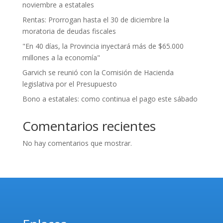
noviembre a estatales
Rentas: Prorrogan hasta el 30 de diciembre la
moratoria de deudas fiscales
"En 40 días, la Provincia inyectará más de $65.000
millones a la economía"
Garvich se reunió con la Comisión de Hacienda
legislativa por el Presupuesto
Bono a estatales: como continua el pago este sábado
Comentarios recientes
No hay comentarios que mostrar.