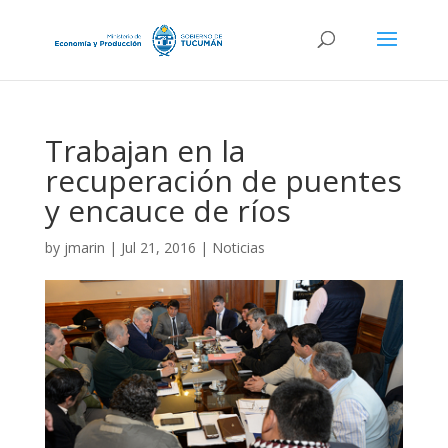
Trabajan en la
recuperación de puentes
y encauce de ríos
by
jmarin
|
Jul 21, 2016
|
Noticias