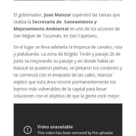
El gobernador,
Juan Manzur
supervisó las tareas que
realiza la
Secretaría de Saneamiento y
Mejoramiento Ambiental
en uno de los accesos de
San Miguel de Tucumán, en San Cayetano.
En el lugar se lleva adelante la limpieza de canales, ruta
y platabanda. La zona de Brígido Terán y pasaje 20 de
Junio va mejorando su paisaje y en donde había un
basural se pusieron plantas, se pintaron los cordones y
se comenzó con el enripiado de las calles. Manzur
explicó que esta área recorre permanentemente los
barrios más vulnerables de la capital para llevar
soluciones con el objetivo de que la gente esté mejor.