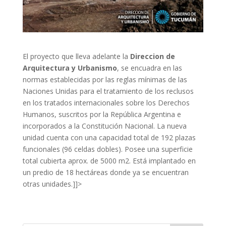
El proyecto que lleva adelante la
Direccion de
Arquitectura y Urbanismo
, se encuadra en las
normas establecidas por las reglas mínimas de las
Naciones Unidas para el tratamiento de los reclusos
en los tratados internacionales sobre los Derechos
Humanos, suscritos por la República Argentina e
incorporados a la Constitución Nacional. La nueva
unidad cuenta con una capacidad total de 192 plazas
funcionales (96 celdas dobles). Posee una superficie
total cubierta aprox. de 5000 m2. Está implantado en
un predio de 18 hectáreas donde ya se encuentran
otras unidades.]]>