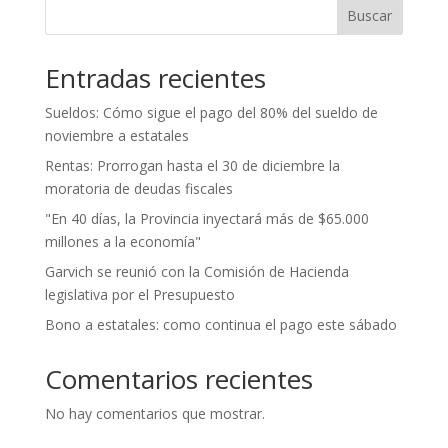
Buscar
Entradas recientes
Sueldos: Cómo sigue el pago del 80% del sueldo de
noviembre a estatales
Rentas: Prorrogan hasta el 30 de diciembre la
moratoria de deudas fiscales
"En 40 días, la Provincia inyectará más de $65.000
millones a la economía"
Garvich se reunió con la Comisión de Hacienda
legislativa por el Presupuesto
Bono a estatales: como continua el pago este sábado
Comentarios recientes
No hay comentarios que mostrar.