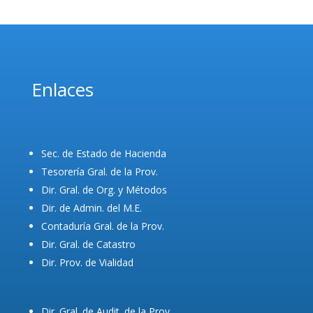
Enlaces
Sec. de Estado de Hacienda
Tesorería Gral. de la Prov.
Dir. Gral. de Org. y Métodos
Dir. de Admin. del M.E.
Contaduría Gral. de la Prov.
Dir. Gral. de Catastro
Dir. Prov. de Vialidad
Dir. Gral. de Audit. de la Prov.