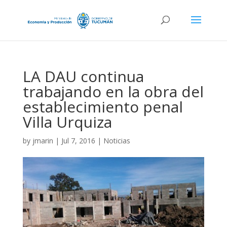
LA DAU continua
trabajando en la obra del
establecimiento penal
Villa Urquiza
by
jmarin
|
Jul 7, 2016
|
Noticias