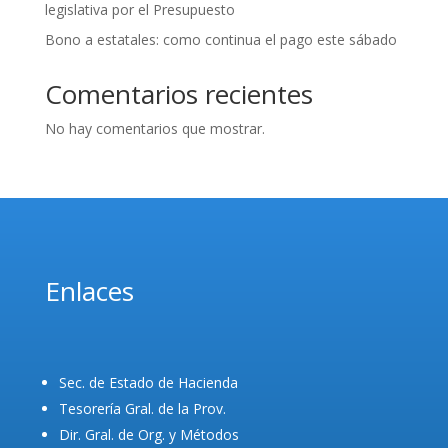
legislativa por el Presupuesto
Bono a estatales: como continua el pago este sábado
Comentarios recientes
No hay comentarios que mostrar.
Enlaces
Sec. de Estado de Hacienda
Tesorería Gral. de la Prov.
Dir. Gral. de Org. y Métodos