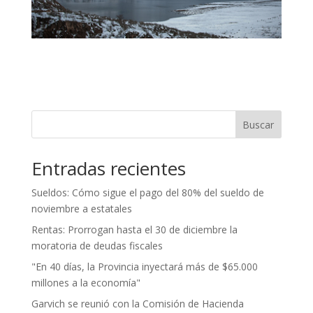
Buscar
Entradas recientes
Sueldos: Cómo sigue el pago del 80% del sueldo de
noviembre a estatales
Rentas: Prorrogan hasta el 30 de diciembre la
moratoria de deudas fiscales
"En 40 días, la Provincia inyectará más de $65.000
millones a la economía"
Garvich se reunió con la Comisión de Hacienda