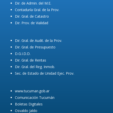
Dir. de Admin. del M.E.
Contaduría Gral. de la Prov.
Dir. Gral. de Catastro
Dir. Prov. de Vialidad
Dir. Gral. de Audit. de la Prov.
Dir. Gral. de Presupuesto
D.G.I.D.D.
Dir. Gral. de Rentas
Dir. Gral. del Reg. Inmob.
Sec. de Estado de Unidad Ejec. Prov.
www.tucuman.gob.ar
Comunicación Tucumán
Boletas Digitales
Osvaldo Jaldo