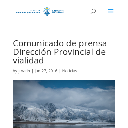
Comunicado de prensa
Dirección Provincial de
vialidad
by
jmarin
|
Jun 27, 2016
|
Noticias